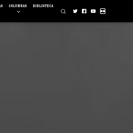
AS
COLUMNAS
BIBLIOTECA