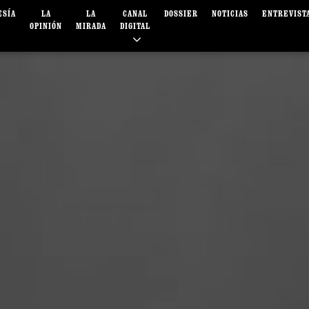
ESÍA
LA
LA
CANAL
DOSSIER
NOTICIAS
ENTREVIST
OPINIÓN
MIRADA
DIGITAL