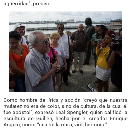
aguerridas”, precisó.
Como hombre de lírica y acción “creyó que nuestra
mulatez no era de color, sino de cultura, de la cual él
fue apóstol”, expresó Leal Spengler, quien calificó la
escultura de Guillén, hecha por el creador Enrique
Angulo, como “una bella obra, viril, hermosa”.