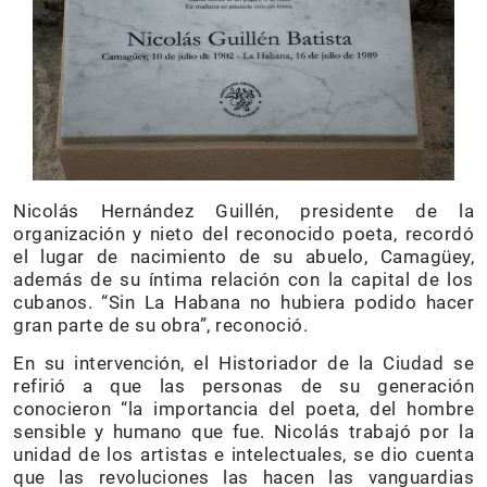
Nicolás Hernández Guillén, presidente de la
organización y nieto del reconocido poeta, recordó
el lugar de nacimiento de su abuelo, Camagüey,
además de su íntima relación con la capital de los
cubanos. “Sin La Habana no hubiera podido hacer
gran parte de su obra”, reconoció.
En su intervención, el Historiador de la Ciudad se
refirió a que las personas de su generación
conocieron “la importancia del poeta, del hombre
sensible y humano que fue. Nicolás trabajó por la
unidad de los artistas e intelectuales, se dio cuenta
que las revoluciones las hacen las vanguardias