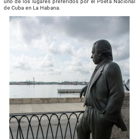
uno de los lugares preferidos por el Poeta Nacional
de Cuba en La Habana.