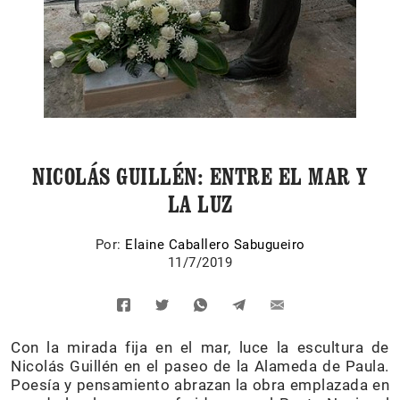
NICOLÁS GUILLÉN: ENTRE EL MAR Y
LA LUZ
Por:
Elaine Caballero Sabugueiro
11/7/2019
Con la mirada fija en el mar, luce la escultura de
Nicolás Guillén en el paseo de la Alameda de Paula.
Poesía y pensamiento abrazan la obra emplazada en