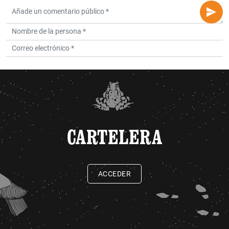
CARTELERA
ACCEDER