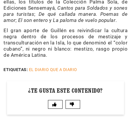
ellas, los títulos de la Colección Palma Sola, de
Ediciones Sensemayá,
Cantos para Soldados y sones
para turistas
;
De qué callada manera. Poemas de
amor
;
El son entero
y
La paloma de vuelo popular
.
El gran aporte de Guillén es reivindicar la cultura
negra dentro de los procesos de mestizaje y
transculturación en la Isla, lo que denominó el “color
cubano”, ni negro ni blanco: mestizo, rasgo propio
de América Latina.
ETIQUETAS:
EL DIARIO QUE A DIARIO
¿TE GUSTA ESTE CONTENIDO?