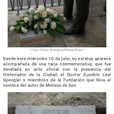
Fotos: Alexis Rodríguez/Habana Radio
Desde este miércoles 10 de julio, su estatua aparece
acompañada de una tarja conmemorativa, que fue
develada en acto oficial con la presencia del
Historiador de la Ciudad, el Doctor Eusebio Leal
Spengler y miembros de la Fundación que lleva el
nombre del autor de
Motivos de Son
.