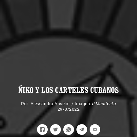
ÑIKO Y LOS CARTELES CUBANOS
Por:
Alessandra Anselmi
/
Imagen:
Il Manifesto
29/8/2022