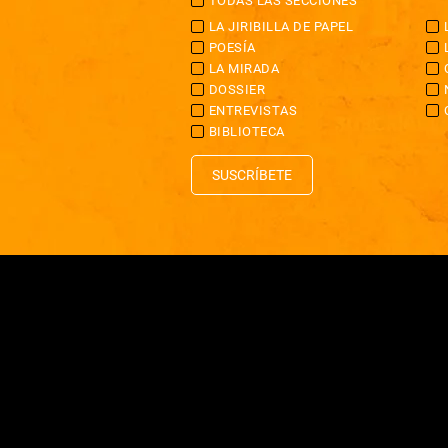
TODAS LAS SECCIONES
LA JIRIBILLA DE PAPEL
POESÍA
LA MIRADA
DOSSIER
ENTREVISTAS
BIBLIOTECA
SUSCRÍBETE