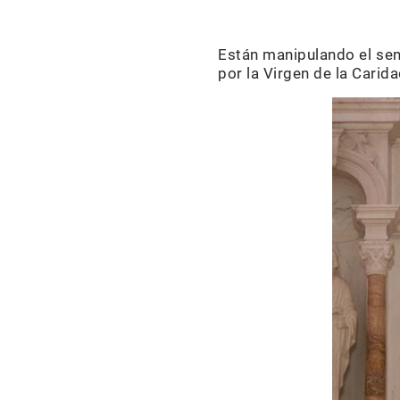
Están manipulando el sen
por la Virgen de la Cari