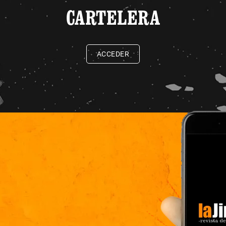
CARTELERA
ACCEDER