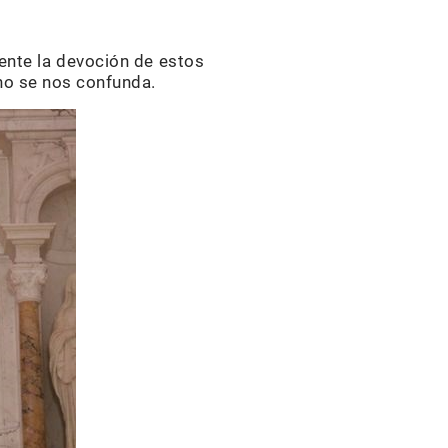
ente la devoción de estos
 no se nos confunda.