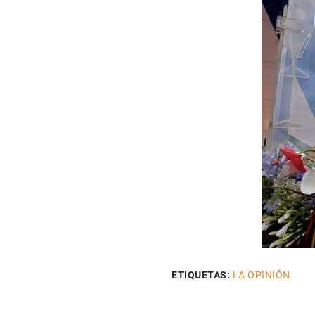
ETIQUETAS:
LA OPINIÓN