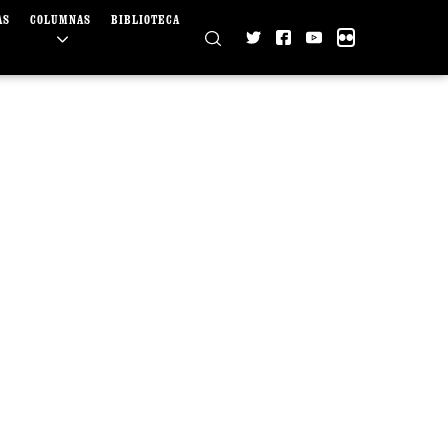
AS
COLUMNAS
BIBLIOTECA