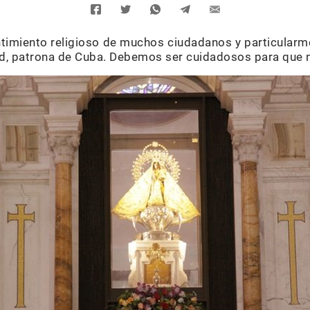
timiento religioso de muchos ciudadanos y particularm
dad, patrona de Cuba. Debemos ser cuidadosos para que