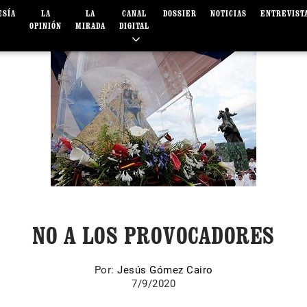
ESÍA
LA
LA
CANAL
DOSSIER
NOTICIAS
ENTREVIST
OPINIÓN
MIRADA
DIGITAL
NO A LOS PROVOCADORES
Por:
Jesús Gómez Cairo
7/9/2020