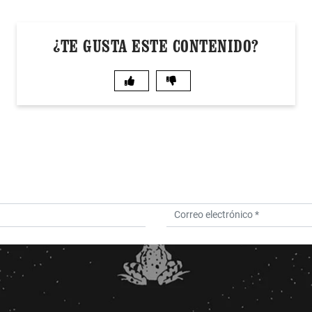
¿TE GUSTA ESTE CONTENIDO?