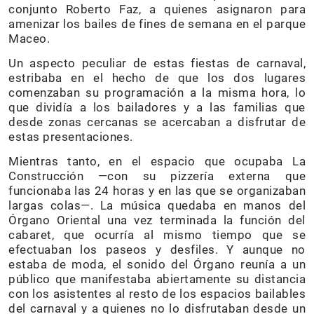
conjunto Roberto Faz, a quienes asignaron para
amenizar los bailes de fines de semana en el parque
Maceo.
Un aspecto peculiar de estas fiestas de carnaval,
estribaba en el hecho de que los dos lugares
comenzaban su programación a la misma hora, lo
que dividía a los bailadores y a las familias que
desde zonas cercanas se acercaban a disfrutar de
estas presentaciones.
Mientras tanto, en el espacio que ocupaba La
Construcción —con su pizzería externa que
funcionaba las 24 horas y en las que se organizaban
largas colas—. La música quedaba en manos del
Órgano Oriental una vez terminada la función del
cabaret, que ocurría al mismo tiempo que se
efectuaban los paseos y desfiles. Y aunque no
estaba de moda, el sonido del Órgano reunía a un
público que manifestaba abiertamente su distancia
con los asistentes al resto de los espacios bailables
del carnaval y a quienes no lo disfrutaban desde un