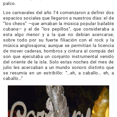
palco.
Los carnavales del año 74 comenzaron a definir dos
espacios sociales que llegaron a nuestros días: el de
“los cheos” —que amaban la música popular bailable
cubana— y el de “los pepillos”, que consideraba a
esta algo menor y a la que no debían acercarse,
sobre todo por su fuerte filiación con el rock y la
música anglosajona; aunque se permitían la licencia
de mover caderas, hombros y cintura al compás del
son que ejecutaba un conjunto instrumental venido
del oriente de la isla. Solo estas noches del mes de
julio les acercaban a un mundo sonoro distinto que
se resumía en un estribillo: “…eh, a caballo… eh, a
caballo…”