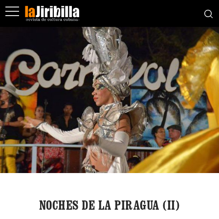
NOCHES DE LA PIRAGUA (II)