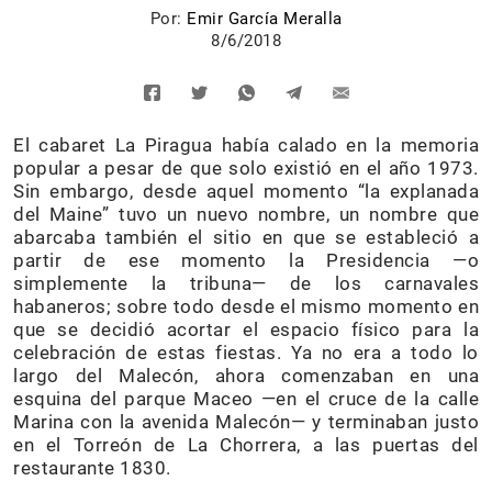
Por:
Emir García Meralla
8/6/2018
El cabaret La Piragua había calado en la memoria
popular a pesar de que solo existió en el año 1973.
Sin embargo, desde aquel momento “la explanada
del Maine” tuvo un nuevo nombre, un nombre que
abarcaba también el sitio en que se estableció a
partir de ese momento la Presidencia —o
simplemente la tribuna— de los carnavales
habaneros; sobre todo desde el mismo momento en
que se decidió acortar el espacio físico para la
celebración de estas fiestas. Ya no era a todo lo
largo del Malecón, ahora comenzaban en una
esquina del parque Maceo —en el cruce de la calle
Marina con la avenida Malecón— y terminaban justo
en el Torreón de La Chorrera, a las puertas del
restaurante 1830.