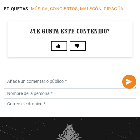
ETIQUETAS:
MÚSICA
,
CONCIERTOS
,
MALECÓN
,
PIRAGÜA
¿TE GUSTA ESTE CONTENIDO?