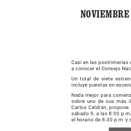
NOVIEMBRE 
Casi en las postrimerías
a conocer el Consejo Nac
Un total de siete estre
incluye puestas en escena
Nada mejor para comenza
sobre uno de sus más ilu
Carlos Celdrán, propone 
sábado 9, a las 8:30 p.m
el horario de 8:30 p.m. y