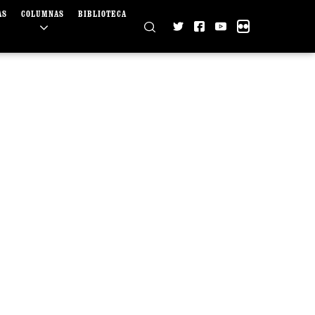
AS
COLUMNAS
BIBLIOTECA