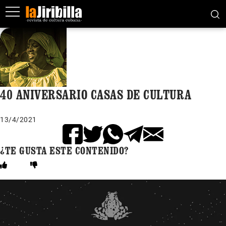
40 ANIVERSARIO CASAS DE CULTURA
13/4/2021
¿TE GUSTA ESTE CONTENIDO?