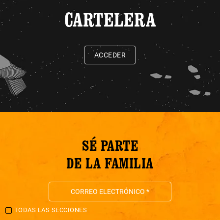
CARTELERA
ACCEDER
SÉ PARTE
DE LA FAMILIA
TODAS LAS SECCIONES