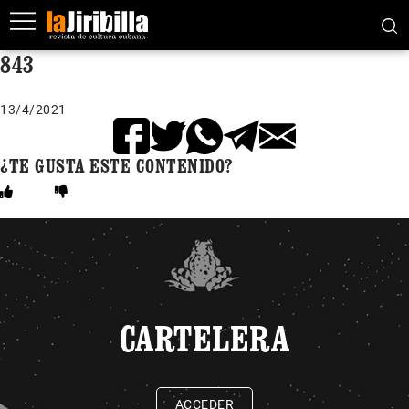
843
13/4/2021
¿TE GUSTA ESTE CONTENIDO?
CARTELERA
ACCEDER