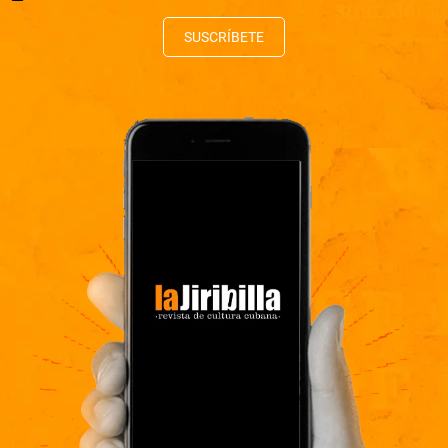
SUSCRÍBETE