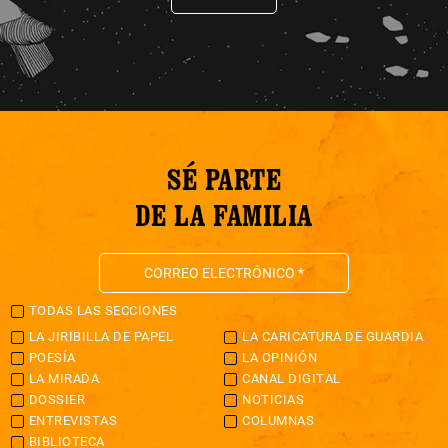
SÉ PARTE
DE LA FAMILIA
TODAS LAS SECCIONES
LA JIRIBILLA DE PAPEL
LA CARICATURA DE GUARDIA
POESÍA
LA OPINIÓN
LA MIRADA
CANAL DIGITAL
DOSSIER
NOTICIAS
ENTREVISTAS
COLUMNAS
BIBLIOTECA