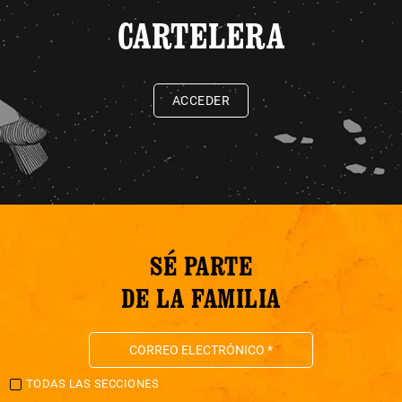
CARTELERA
ACCEDER
SÉ PARTE
DE LA FAMILIA
TODAS LAS SECCIONES