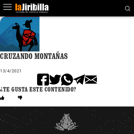
CRUZANDO MONTAÑAS
13/4/2021
¿TE GUSTA ESTE CONTENIDO?