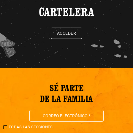
CARTELERA
ACCEDER
SÉ PARTE
DE LA FAMILIA
TODAS LAS SECCIONES