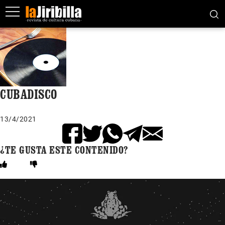
CUBADISCO
13/4/2021
¿TE GUSTA ESTE CONTENIDO?