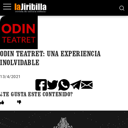
ODIN TEATRET: UNA EXPERIENCIA
INOLVIDABLE
13/4/2021
¿TE GUSTA ESTE CONTENIDO?