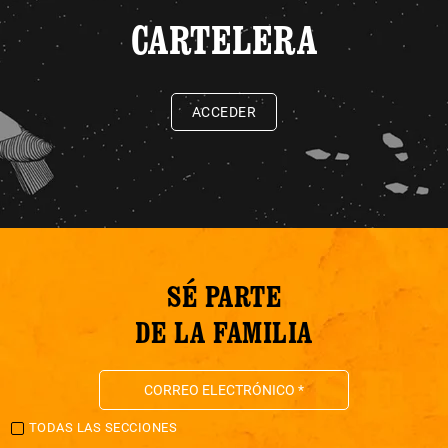
CARTELERA
ACCEDER
SÉ PARTE
DE LA FAMILIA
TODAS LAS SECCIONES