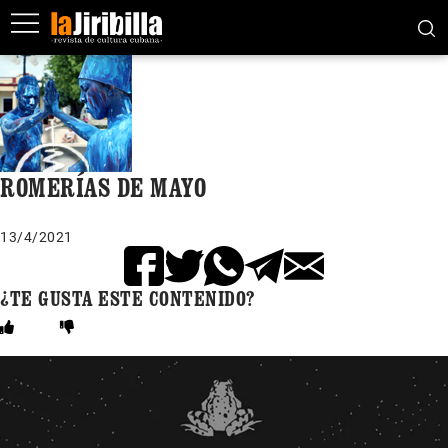
ROMERÍAS DE MAYO
13/4/2021
¿TE GUSTA ESTE CONTENIDO?