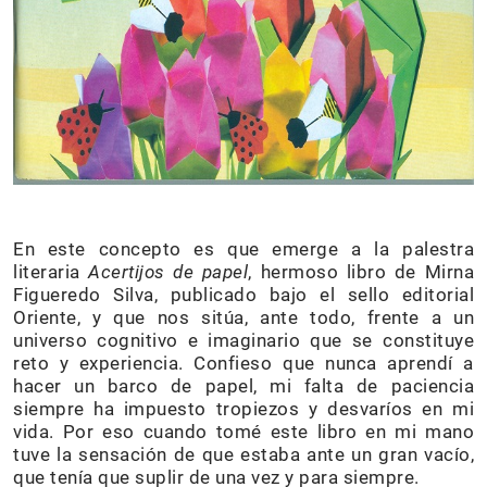
En este concepto es que emerge a la palestra
literaria
Acertijos de papel
, hermoso libro de Mirna
Figueredo Silva, publicado bajo el sello editorial
Oriente, y que nos sitúa, ante todo, frente a un
universo cognitivo e imaginario que se constituye
reto y experiencia. Confieso que nunca aprendí a
hacer un barco de papel, mi falta de paciencia
siempre ha impuesto tropiezos y desvaríos en mi
vida. Por eso cuando tomé este libro en mi mano
tuve la sensación de que estaba ante un gran vacío,
que tenía que suplir de una vez y para siempre.