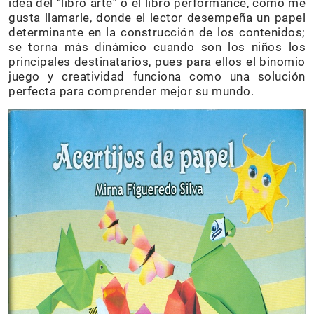
idea del “libro arte” o el libro performance, como me
gusta llamarle, donde el lector desempeña un papel
determinante en la construcción de los contenidos;
se torna más dinámico cuando son los niños los
principales destinatarios, pues para ellos el binomio
juego y creatividad funciona como una solución
perfecta para comprender mejor su mundo.