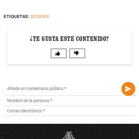
ETIQUETAS:
DOSSIER
¿TE GUSTA ESTE CONTENIDO?