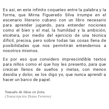
Es así, en este infinito coqueteo entre la palabra y la
forma, que Mirna Figueredo Silva irrumpe en el
escenario literario cubano con un libro necesario
para aprender jugando, para entender nociones
como el bien y el mal, la humildad y la ambición,
etcétera, por medio del ejercicio de una técnica
difícil, precisa, pero sobre todas las cosas llena de
posibilidades que nos permitirán entendernos a
nosotros mismos.
Es por eso que considero imprescindible textos
para niños como el que hoy les presento, para que
crezcan llenos de sueños y metas, con menos
desidia y dolor, se los digo yo, que nunca aprendí a
hacer un barco de papel.
Tomado de
Ideas en feria
.
(Transcripción Diana Ferreiro)