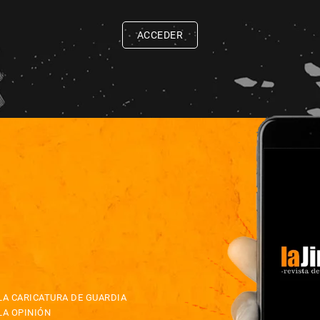
ACCEDER
LA CARICATURA DE GUARDIA
LA OPINIÓN