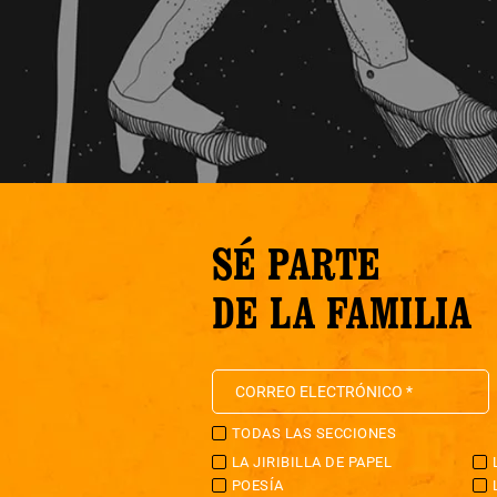
SÉ PARTE
DE LA FAMILIA
TODAS LAS SECCIONES
LA JIRIBILLA DE PAPEL
POESÍA