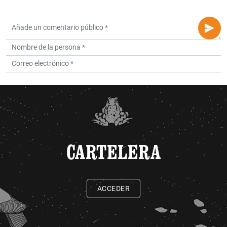
CARTELERA
ACCEDER