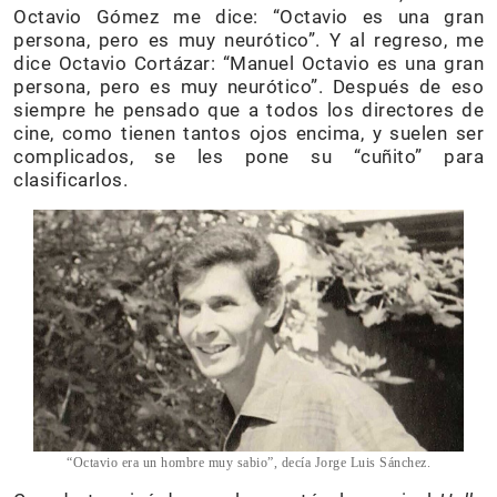
Octavio Gómez me dice: “Octavio es una gran
persona, pero es muy neurótico”. Y al regreso, me
dice Octavio Cortázar: “Manuel Octavio es una gran
persona, pero es muy neurótico”. Después de eso
siempre he pensado que a todos los directores de
cine, como tienen tantos ojos encima, y suelen ser
complicados, se les pone su “cuñito” para
clasificarlos.
“Octavio era un hombre muy sabio”, decía Jorge Luis Sánchez.