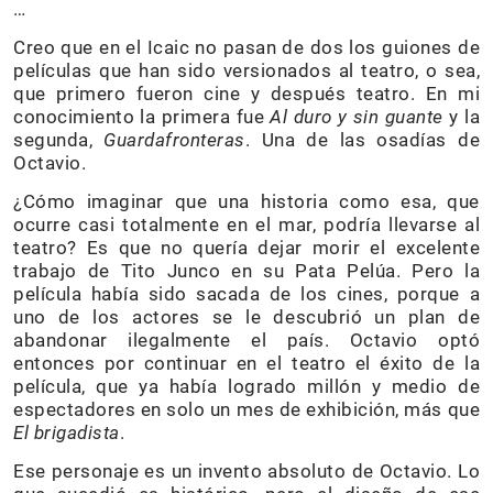
…
Creo que en el Icaic no pasan de dos los guiones de
películas que han sido versionados al teatro, o sea,
que primero fueron cine y después teatro. En mi
conocimiento la primera fue
Al duro y sin guante
y la
segunda,
Guardafronteras
. Una de las osadías de
Octavio.
¿Cómo imaginar que una historia como esa, que
ocurre casi totalmente en el mar, podría llevarse al
teatro? Es que no quería dejar morir el excelente
trabajo de Tito Junco en su Pata Pelúa. Pero la
película había sido sacada de los cines, porque a
uno de los actores se le descubrió un plan de
abandonar ilegalmente el país. Octavio optó
entonces por continuar en el teatro el éxito de la
película, que ya había logrado millón y medio de
espectadores en solo un mes de exhibición, más que
El brigadista
.
Ese personaje es un invento absoluto de Octavio. Lo