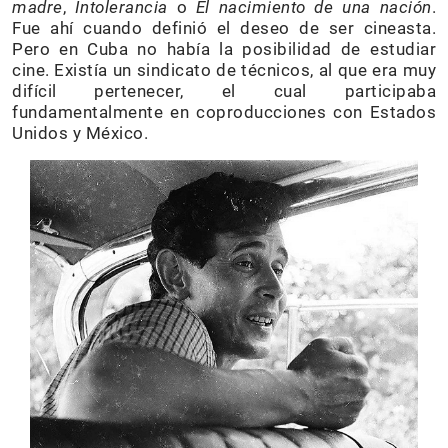
madre
,
Intolerancia
o
El nacimiento de una nación
.
Fue ahí cuando definió el deseo de ser cineasta.
Pero en Cuba no había la posibilidad de estudiar
cine. Existía un sindicato de técnicos, al que era muy
difícil pertenecer, el cual participaba
fundamentalmente en coproducciones con Estados
Unidos y México.