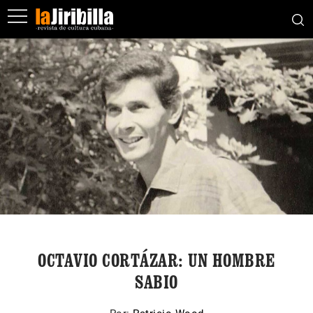
OCTAVIO CORTÁZAR: UN HOMBRE
SABIO