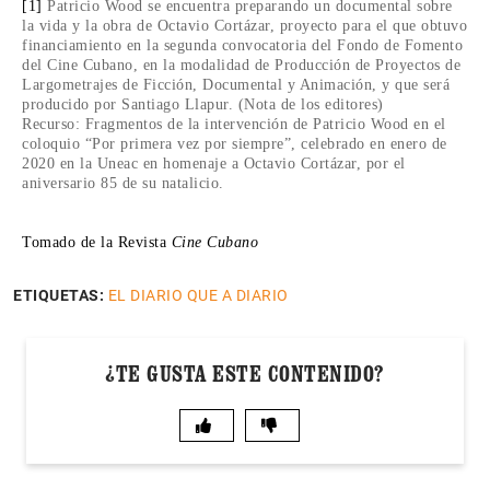
[1]
Patricio Wood se encuentra preparando un documental sobre
la vida y la obra de Octavio Cortázar, proyecto para el que obtuvo
financiamiento en la segunda convocatoria del Fondo de Fomento
del Cine Cubano, en la modalidad de Producción de Proyectos de
Largometrajes de Ficción, Documental y Animación, y que será
producido por Santiago Llapur. (Nota de los editores)
Recurso: Fragmentos de la intervención de Patricio Wood en el
coloquio “Por primera vez por siempre”, celebrado en enero de
2020 en la Uneac en homenaje a Octavio Cortázar, por el
aniversario 85 de su natalicio.
Tomado de la Revista
Cine Cubano
ETIQUETAS:
EL DIARIO QUE A DIARIO
¿TE GUSTA ESTE CONTENIDO?