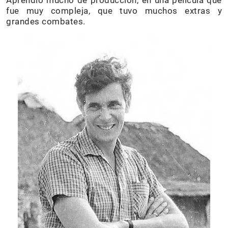
fue muy compleja, que tuvo muchos extras y
grandes combates.