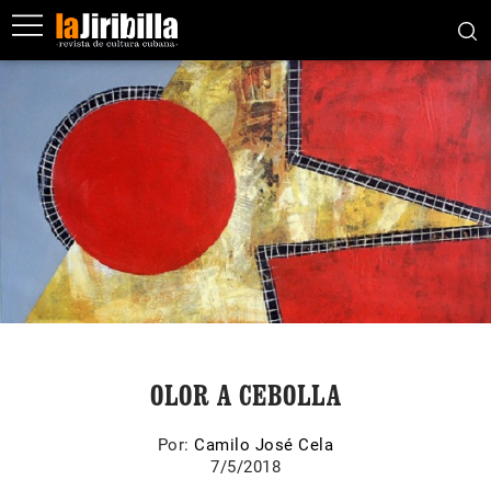
OLOR A CEBOLLA
Por:
Camilo José Cela
7/5/2018