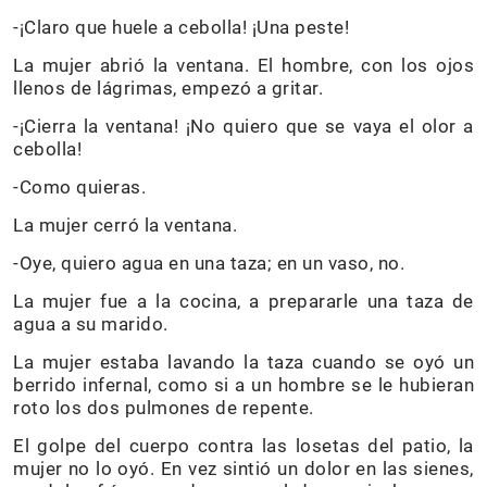
-¡Claro que huele a cebolla! ¡Una peste!
La mujer abrió la ventana. El hombre, con los ojos
llenos de lágrimas, empezó a gritar.
-¡Cierra la ventana! ¡No quiero que se vaya el olor a
cebolla!
-Como quieras.
La mujer cerró la ventana.
-Oye, quiero agua en una taza; en un vaso, no.
La mujer fue a la cocina, a prepararle una taza de
agua a su marido.
La mujer estaba lavando la taza cuando se oyó un
berrido infernal, como si a un hombre se le hubieran
roto los dos pulmones de repente.
El golpe del cuerpo contra las losetas del patio, la
mujer no lo oyó. En vez sintió un dolor en las sienes,