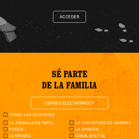
ACCEDER
SÉ PARTE
DE LA FAMILIA
TODAS LAS SECCIONES
LA JIRIBILLA DE PAPEL
LA CARICATURA DE GUARDIA
POESÍA
LA OPINIÓN
LA MIRADA
CANAL DIGITAL