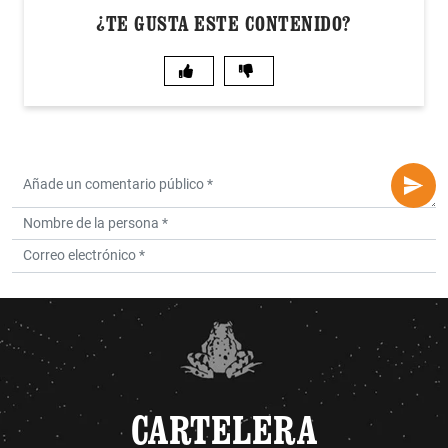
¿TE GUSTA ESTE CONTENIDO?
CARTELERA