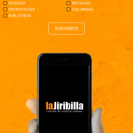
DOSSIER
NOTICIAS
ENTREVISTAS
COLUMNAS
BIBLIOTECA
SUSCRÍBETE