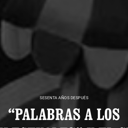
SESENTA AÑOS DESPUÉS
“PALABRAS A LOS