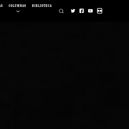
AS
COLUMNAS
BIBLIOTECA