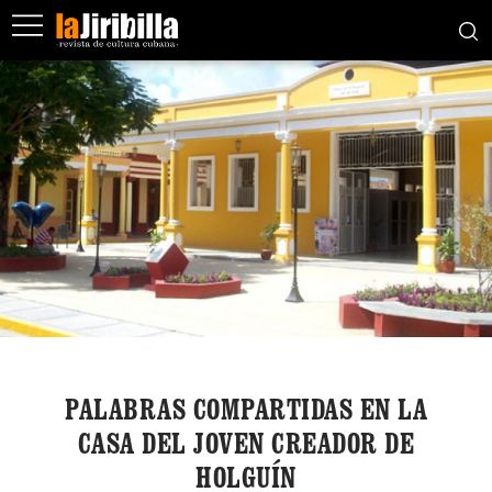
PALABRAS COMPARTIDAS EN LA
CASA DEL JOVEN CREADOR DE
HOLGUÍN