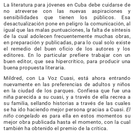
La literatura para jóvenes en Cuba debe cuidarse de
no atreverse con las nuevas aspiraciones y
sensibilidades que tienen los públicos. Esa
desactualización pone en peligro la comunicación, al
igual que las malas puntuaciones, la falta de síntesis
de la cual adolecen frecuentemente muchas obras,
en preparación y publicadas, para lo cual solo existe
el remedio del buen oficio de los autores y los
editores. En lo particular prefiere trabajar con un
buen editor, que sea hipercrítico, para producir una
buena propuesta literaria.
Mildred, con La Voz Cuasi, está ahora entrando
nuevamente en las preferencias de adultos y niños
en la ciudad de los parques. Confiesa que fue una
niña parecida a su cuasi, y a través de ella recrea a
su familia, sellando historias a través de las cuales
se ha ido haciendo mejor persona gracias a Cuasi.
El
niño congelado
es para ella en estos momentos su
mejor obra publicada hasta el momento, con la cual
también ha obtenido el premio de la crítica.