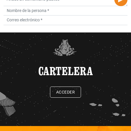
CARTELERA
ACCEDER