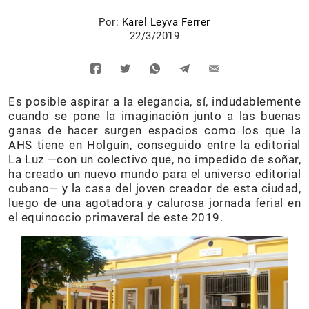
Por:
Karel Leyva Ferrer
22/3/2019
Es posible aspirar a la elegancia, sí, indudablemente
cuando se pone la imaginación junto a las buenas
ganas de hacer surgen espacios como los que la
AHS tiene en Holguín, conseguido entre la editorial
La Luz —con un colectivo que, no impedido de soñar,
ha creado un nuevo mundo para el universo editorial
cubano— y la casa del joven creador de esta ciudad,
luego de una agotadora y calurosa jornada ferial en
el equinoccio primaveral de este 2019.