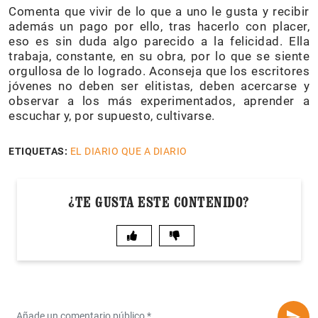
Comenta que vivir de lo que a uno le gusta y recibir
además un pago por ello, tras hacerlo con placer,
eso es sin duda algo parecido a la felicidad. Ella
trabaja, constante, en su obra, por lo que se siente
orgullosa de lo logrado. Aconseja que los escritores
jóvenes no deben ser elitistas, deben acercarse y
observar a los más experimentados, aprender a
escuchar y, por supuesto, cultivarse.
ETIQUETAS:
EL DIARIO QUE A DIARIO
¿TE GUSTA ESTE CONTENIDO?