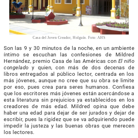
Casa del Joven Creador, Holguín. Foto: AHS
Son las 9 y 30 minutos de la noche, en un ambiente
íntimo se escuchan las confesiones de Mildred
Hernández, premio Casa de las Américas con
El niño
congelado
y quien, con más de dos decenas de
libros entregados al público lector, centrada en los
más jóvenes, aunque no cree que su obra se limite
por eso, pues crea para seres humanos. Confiesa
que los escritores más jóvenes están acercándose a
esta literatura sin prejuicios ya establecidos en los
creadores de más edad. Mildred opina que debe
haber una edad para dejar de ser jurados y dejar de
escribir, pues la rigidez que se va adquiriendo puede
impedir la justeza y las buenas obras que merecen
los lectores.