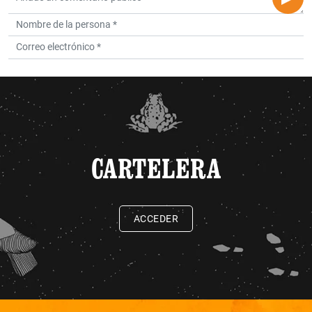
CARTELERA
ACCEDER