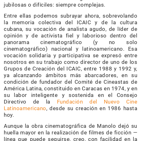
jubilosas o difíciles: siempre complejas.
Entre ellas podemos subrayar ahora, sobrevolando
la memoria colectiva del ICAIC y de la cultura
cubana, su vocación de analista agudo, de líder de
opinión y de activista fiel y laborioso dentro del
panorama cinematográfico (y no solo
cinematográfico) nacional y latinoamericano. Esa
vocación solidaria y participativa se expresó entre
nosotros en su trabajo como director de uno de los
Grupos de Creación del ICAIC, entre 1988 y 1992 y,
ya alcanzando ámbitos más abarcadores, en su
condición de fundador del Comité de Cineastas de
América Latina, constituido en Caracas en 1974, y en
su labor inteligente y sostenida en el Consejo
Directivo de la
Fundación del Nuevo Cine
Latinoamericano
, desde su creación en 1986 hasta
hoy.
Aunque la obra cinematográfica de Manolo dejó su
huella mayor en la realización de filmes de ficción —
línea que puede seguirse, creo, con facilidad en la