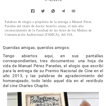
Palabras de elogio a propósito de la entrega a Manuel Pérez
Paredes del título de doctor
honoris causa
, el más alto
reconocimiento de la Facultad de las Artes de los Medios de
Comunicación Audiovisual (FAMCA), del ISA.
Queridas amigas, queridos amigos:
Tengo abiertos aquí, en sus pantallas
correspondientes, tres documentos: una hoja de
vida de Manuel Pérez Paredes, el elogio que escribí
para la entrega de su Premio Nacional de Cine en el
año 2013, y las palabras de agradecimiento del
homenajeado, todo leído aquel día en el vestíbulo
del cine Charles Chaplin.