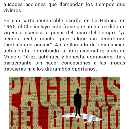
audaces acciones que demandan los tiempos que
vivimos.
En una carta memorable escrita en La Habana en
1965, el Che incluyó esta frase que no ha perdido su
vigencia esencial a pesar del paso del tiempo: “ya
hemos hecho mucho, pero algún día tendremos
también que pensar”. A ese llamado de resonancias
actuales ha contribuido la obra cinematográfica de
Manolo Pérez, auténtica y honesta, comprometida y
participante, sin hacer concesiones a las modas
pasajeras ni a los ditirambos oportunos.