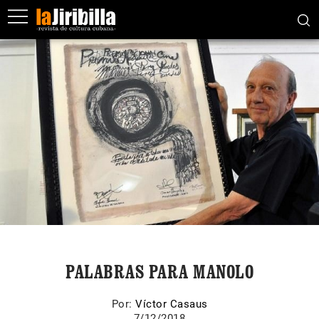
PALABRAS PARA MANOLO
Por:
Víctor Casaus
7/12/2018