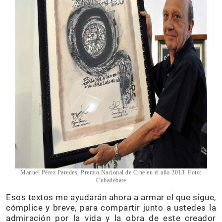
Manuel Pérez Paredes, Premio Nacional de Cine en el año 2013. Foto:
Cubadebate
Esos textos me ayudarán ahora a armar el que sigue,
cómplice y breve, para compartir junto a ustedes la
admiración por la vida y la obra de este creador