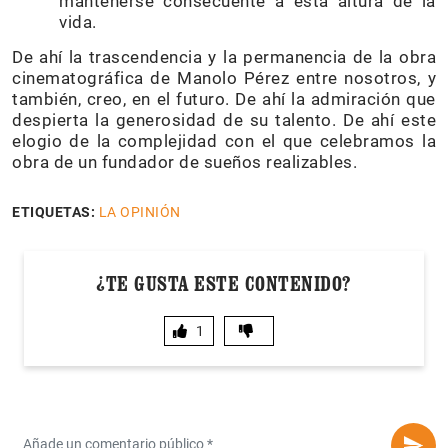
mantenerse consecuente a esta altura de la
vida.
De ahí la trascendencia y la permanencia de la obra
cinematográfica de Manolo Pérez entre nosotros, y
también, creo, en el futuro. De ahí la admiración que
despierta la generosidad de su talento. De ahí este
elogio de la complejidad con el que celebramos la
obra de un fundador de sueños realizables.
ETIQUETAS:
LA OPINIÓN
¿TE GUSTA ESTE CONTENIDO?
1