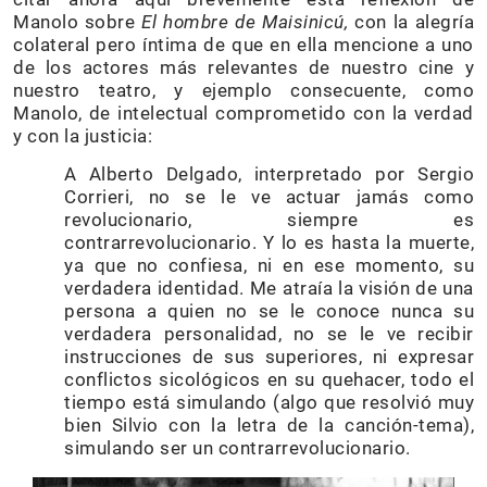
Manolo sobre
El hombre de Maisinicú,
con la alegría
colateral pero íntima de que en ella mencione a uno
de los actores más relevantes de nuestro cine y
nuestro teatro, y ejemplo consecuente, como
Manolo, de intelectual comprometido con la verdad
y con la justicia:
A Alberto Delgado, interpretado por Sergio
Corrieri, no se le ve actuar jamás como
revolucionario, siempre es
contrarrevolucionario. Y lo es hasta la muerte,
ya que no confiesa, ni en ese momento, su
verdadera identidad. Me atraía la visión de una
persona a quien no se le conoce nunca su
verdadera personalidad, no se le ve recibir
instrucciones de sus superiores, ni expresar
conflictos sicológicos en su quehacer, todo el
tiempo está simulando (algo que resolvió muy
bien Silvio con la letra de la canción-tema),
simulando ser un contrarrevolucionario.