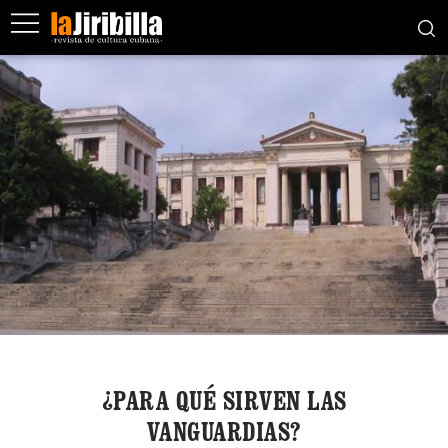
¿PARA QUÉ SIRVEN LAS
VANGUARDIAS?