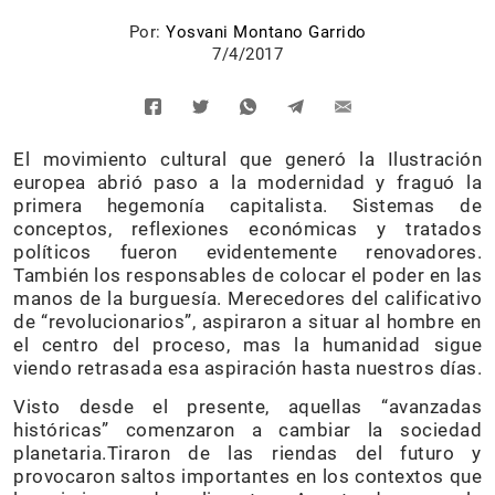
Por:
Yosvani Montano Garrido
7/4/2017
El movimiento cultural que generó la Ilustración
europea abrió paso a la modernidad y fraguó la
primera hegemonía capitalista. Sistemas de
conceptos, reflexiones económicas y tratados
políticos fueron evidentemente renovadores.
También los responsables de colocar el poder en las
manos de la burguesía. Merecedores del calificativo
de “revolucionarios”, aspiraron a situar al hombre en
el centro del proceso, mas la humanidad sigue
viendo retrasada esa aspiración hasta nuestros días.
Visto desde el presente, aquellas “avanzadas
históricas” comenzaron a cambiar la sociedad
planetaria.Tiraron de las riendas del futuro y
provocaron saltos importantes en los contextos que