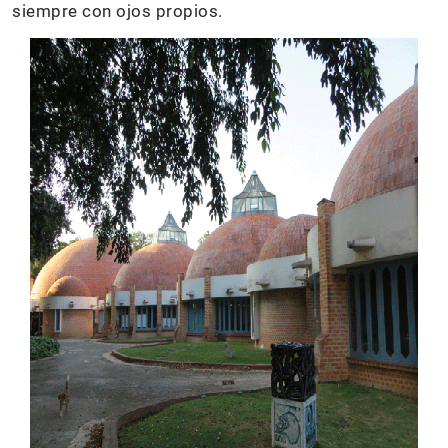
siempre con ojos propios.