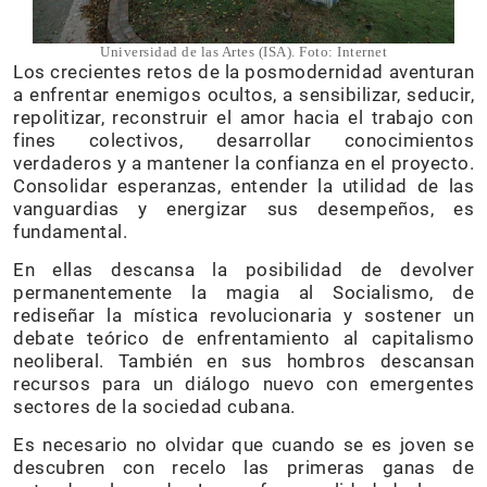
Universidad de las Artes (ISA). Foto: Internet
Los crecientes retos de la posmodernidad aventuran
a enfrentar enemigos ocultos, a sensibilizar, seducir,
repolitizar, reconstruir el amor hacia el trabajo con
fines colectivos, desarrollar conocimientos
verdaderos y a mantener la confianza en el proyecto.
Consolidar esperanzas, entender la utilidad de las
vanguardias y energizar sus desempeños, es
fundamental.
En ellas descansa la posibilidad de devolver
permanentemente la magia al Socialismo, de
rediseñar la mística revolucionaria y sostener un
debate teórico de enfrentamiento al capitalismo
neoliberal. También en sus hombros descansan
recursos para un diálogo nuevo con emergentes
sectores de la sociedad cubana.
Es necesario no olvidar que cuando se es joven se
descubren con recelo las primeras ganas de