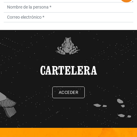
CARTELERA
ACCEDER