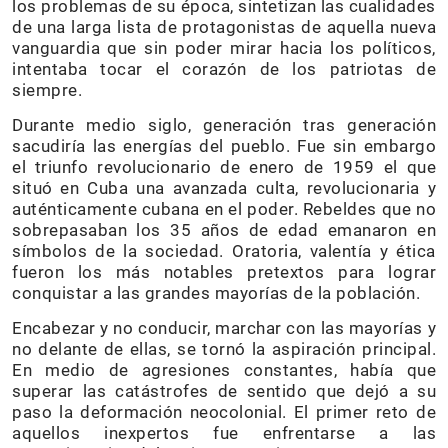
los problemas de su época, sintetizan las cualidades
de una larga lista de protagonistas de aquella nueva
vanguardia que sin poder mirar hacia los políticos,
intentaba tocar el corazón de los patriotas de
siempre.
Durante medio siglo, generación tras generación
sacudiría las energías del pueblo. Fue sin embargo
el triunfo revolucionario de enero de 1959 el que
situó en Cuba una avanzada culta, revolucionaria y
auténticamente cubana en el poder. Rebeldes que no
sobrepasaban los 35 años de edad emanaron en
símbolos de la sociedad. Oratoria, valentía y ética
fueron los más notables pretextos para lograr
conquistar a las grandes mayorías de la población.
Encabezar y no conducir, marchar con las mayorías y
no delante de ellas, se tornó la aspiración principal.
En medio de agresiones constantes, había que
superar las catástrofes de sentido que dejó a su
paso la deformación neocolonial. El primer reto de
aquellos inexpertos fue enfrentarse a las