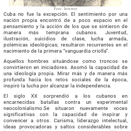
Foto: Internet
Cuba no fue la excepción. El sentimiento por una
nación propia encontró de a poco espacio en el
pensamiento y la acción de los que se sintieron de
manera más temprana cubanos. Juventud,
ilustración, suicidios de clase, lucha armada,
polémicas ideológicas; resultaron recurrentes en el
nacimiento de la primera “vanguardia criolla”.
Aquellos hombres situándose como troncos se
convirtieron en iniciadores. Asomó la capacidad de
una ideología propia. Mirar más y de manera más
profunda hacia los retos sociales de la época,
inspiró la lucha por alcanzar la independencia.
El siglo XX sorprendió a los cubanos en
encarnecidas batallas contra un experimental
neocolonialismo.Se situaron nuevamente voces
significativas con la capacidad de inspirar y
convencer a otros. Carisma, liderazgo intelectual,
ideas provocadoras y saltos considerables sobre