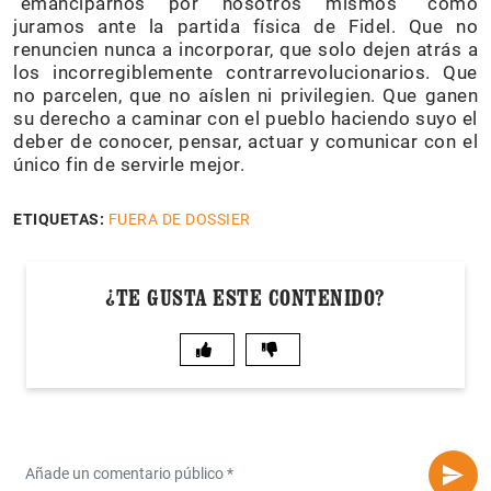
“emanciparnos por nosotros mismos” como
juramos ante la partida física de Fidel. Que no
renuncien nunca a incorporar, que solo dejen atrás a
los incorregiblemente contrarrevolucionarios. Que
no parcelen, que no aíslen ni privilegien. Que ganen
su derecho a caminar con el pueblo haciendo suyo el
deber de conocer, pensar, actuar y comunicar con el
único fin de servirle mejor.
ETIQUETAS:
FUERA DE DOSSIER
¿TE GUSTA ESTE CONTENIDO?