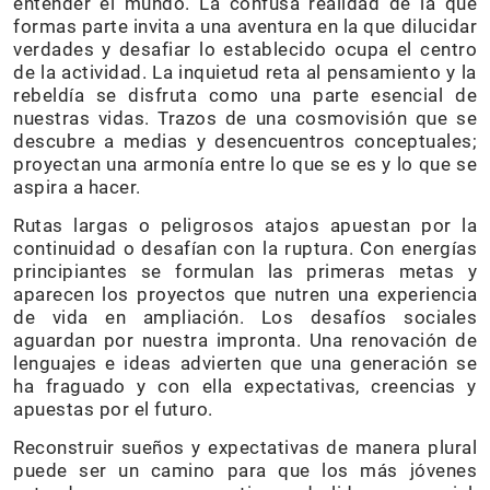
entender el mundo. La confusa realidad de la que
formas parte invita a una aventura en la que dilucidar
verdades y desafiar lo establecido ocupa el centro
de la actividad. La inquietud reta al pensamiento y la
rebeldía se disfruta como una parte esencial de
nuestras vidas. Trazos de una cosmovisión que se
descubre a medias y desencuentros conceptuales;
proyectan una armonía entre lo que se es y lo que se
aspira a hacer.
Rutas largas o peligrosos atajos apuestan por la
continuidad o desafían con la ruptura. Con energías
principiantes se formulan las primeras metas y
aparecen los proyectos que nutren una experiencia
de vida en ampliación. Los desafíos sociales
aguardan por nuestra impronta. Una renovación de
lenguajes e ideas advierten que una generación se
ha fraguado y con ella expectativas, creencias y
apuestas por el futuro.
Reconstruir sueños y expectativas de manera plural
puede ser un camino para que los más jóvenes