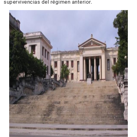
supervivencias del régimen anterior.