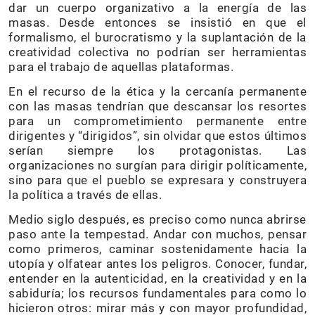
dar un cuerpo organizativo a la energía de las
masas. Desde entonces se insistió en que el
formalismo, el burocratismo y la suplantación de la
creatividad colectiva no podrían ser herramientas
para el trabajo de aquellas plataformas.
En el recurso de la ética y la cercanía permanente
con las masas tendrían que descansar los resortes
para un comprometimiento permanente entre
dirigentes y “dirigidos”, sin olvidar que estos últimos
serían siempre los protagonistas. Las
organizaciones no surgían para dirigir políticamente,
sino para que el pueblo se expresara y construyera
la política a través de ellas.
Medio siglo después, es preciso como nunca abrirse
paso ante la tempestad. Andar con muchos, pensar
como primeros, caminar sostenidamente hacia la
utopía y olfatear antes los peligros. Conocer, fundar,
entender en la autenticidad, en la creatividad y en la
sabiduría; los recursos fundamentales para como lo
hicieron otros: mirar más y con mayor profundidad,