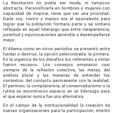
La Revolución no podía ser muda, ni tampoco
abstracta. Personificarla en hombres y mujeres con
capacidad de inspirar, tenía que ser una prioridad.
Darle voz, rostro y manos era el equivalente para
lograr que la población formara parte y se sintiera
reflejada en aquel liderazgo que entre inexperiencia,
juventud y equivocaciones aprendía a desempeñarse
mejor.
El dilema como en otros períodos se presentó entre
fundar o destruir, la opción seleccionada: la primera.
En la urgencia de los desafíos los referentes a imitar
fueron escasos. Los consejos emanaron casi
siempre de la reflexión colectiva, las metas, del
análisis plural y las maneras de entender los
contextos, del contacto permanente con la realidad.
El permiso, la complacencia, el conservadurismo o la
rutina no encontraron espacio en un liderazgo para
el que esperar nunca fue una alternativa.
En el campo de la institucionalidad la creación de
nuevas organizaciones para la participación, intentó