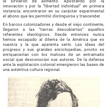
le sirvieron de alimento. Apostando por la
innovación y por la “libertad individual” en primera
instancia; encontraron en su carácter experimental
el abono que les permitió distinguirse y trascender.
En barcos colonizadores y desde el viejo continente,
llegaron a las “tierras descubiertas” aquellos
referentes ideológicos. Desde entonces nunca
hemos escapado al dilema de la América que es
nuestra y la que aparenta serlo. Las ideas del
progreso y sus grandes enciclopedias, pronto se
enriquecerían con los matices de un entramado
social que desconocían sus autores. De la defensa
ante la explotación colonial emergieron las bases de
una auténtica cultura regional.