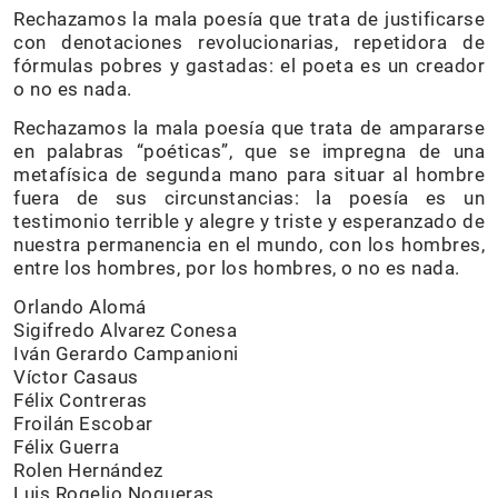
Rechazamos la mala poesía que trata de justificarse
con denotaciones revolucionarias, repetidora de
fórmulas pobres y gastadas: el poeta es un creador
o no es nada.
Rechazamos la mala poesía que trata de ampararse
en palabras “poéticas”, que se impregna de una
metafísica de segunda mano para situar al hombre
fuera de sus circunstancias: la poesía es un
testimonio terrible y alegre y triste y esperanzado de
nuestra permanencia en el mundo, con los hombres,
entre los hombres, por los hombres, o no es nada.
Orlando Alomá
Sigifredo Alvarez Conesa
Iván Gerardo Campanioni
Víctor Casaus
Félix Contreras
Froilán Escobar
Félix Guerra
Rolen Hernández
Luis Rogelio Nogueras