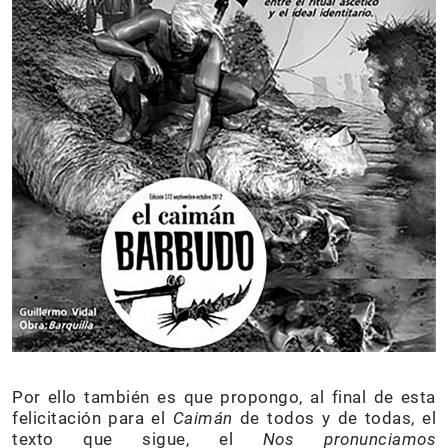
Por ello también es que propongo, al final de esta
felicitación para el
Caimán
de todos y de todas, el
texto que sigue, el
Nos pronunciamos