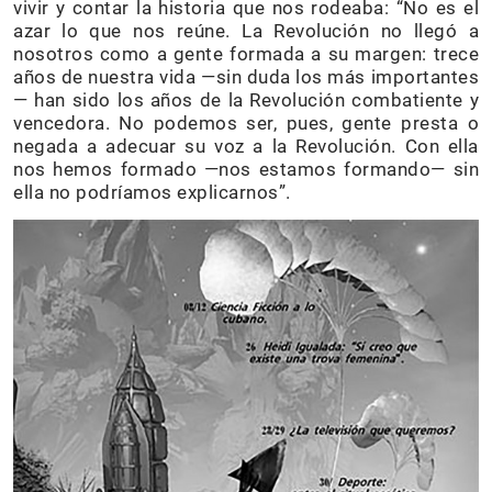
vivir y contar la historia que nos rodeaba: “No es el
azar lo que nos reúne. La Revolución no llegó a
nosotros como a gente formada a su margen: trece
años de nuestra vida —sin duda los más importantes
— han sido los años de la Revolución combatiente y
vencedora. No podemos ser, pues, gente presta o
negada a adecuar su voz a la Revolución. Con ella
nos hemos formado —nos estamos formando— sin
ella no podríamos explicarnos”.