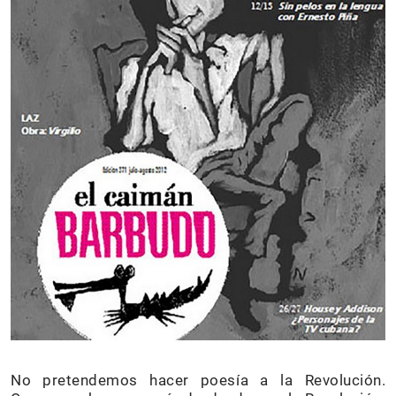
No pretendemos hacer poesía a la Revolución.