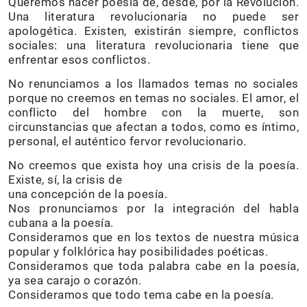
Queremos hacer poesía de, desde, por la Revolución.
Una literatura revolucionaria no puede ser
apologética. Existen, existirán siempre, conflictos
sociales: una literatura revolucionaria tiene que
enfrentar esos conflictos.
No renunciamos a los llamados temas no sociales
porque no creemos en temas no sociales. El amor, el
conflicto del hombre con la muerte, son
circunstancias que afectan a todos, como es íntimo,
personal, el auténtico fervor revolucionario.
No creemos que exista hoy una crisis de la poesía.
Existe, sí, la crisis de
una concepción de la poesía.
Nos pronunciamos por la integración del habla
cubana a la poesía.
Consideramos que en los textos de nuestra música
popular y folklórica hay posibilidades poéticas.
Consideramos que toda palabra cabe en la poesía,
ya sea carajo o corazón.
Consideramos que todo tema cabe en la poesía.