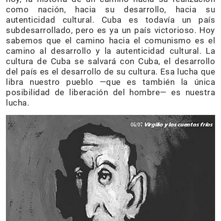
como nación, hacia su desarrollo, hacia su
autenticidad cultural. Cuba es todavía un país
subdesarrollado, pero es ya un país victorioso. Hoy
sabemos que el camino hacia el comunismo es el
camino al desarrollo y la autenticidad cultural. La
cultura de Cuba se salvará con Cuba, el desarrollo
del país es el desarrollo de su cultura. Esa lucha que
libra nuestro pueblo —que es también la única
posibilidad de liberación del hombre— es nuestra
lucha.