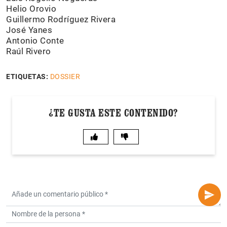
Helio Orovio
Guillermo Rodríguez Rivera
José Yanes
Antonio Conte
Raúl Rivero
ETIQUETAS:
DOSSIER
¿TE GUSTA ESTE CONTENIDO?