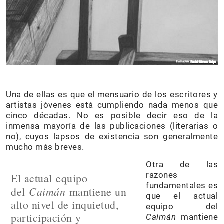
Una de ellas es que el mensuario de los escritores y
artistas jóvenes está cumpliendo nada menos que
cinco décadas. No es posible decir eso de la
inmensa mayoría de las publicaciones (literarias o
no), cuyos lapsos de existencia son generalmente
mucho más breves.
Otra de las
razones
El actual equipo
fundamentales es
Caimán
del
mantiene un
que el actual
alto nivel de inquietud,
equipo del
participación y
Caimán
mantiene