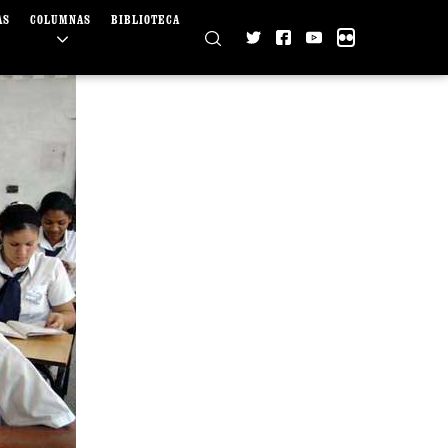
AS
COLUMNAS
BIBLIOTECA