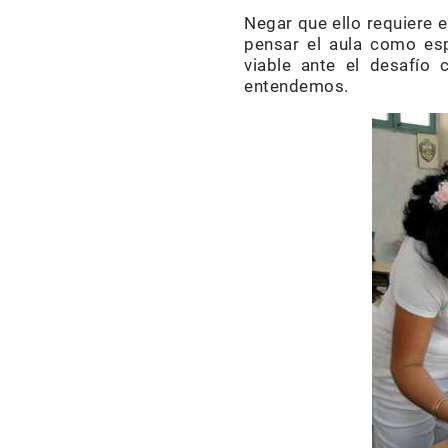
Negar que ello requiere e
pensar el aula como esp
viable ante el desafío 
entendemos.