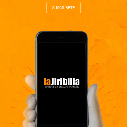
SUSCRÍBETE