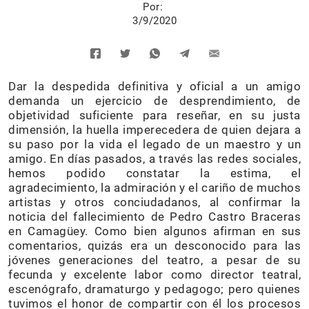
Por:
3/9/2020
Dar la despedida definitiva y oficial a un amigo
demanda un ejercicio de desprendimiento, de
objetividad suficiente para reseñar, en su justa
dimensión, la huella imperecedera de quien dejara a
su paso por la vida el legado de un maestro y un
amigo. En días pasados, a través las redes sociales,
hemos podido constatar la estima, el
agradecimiento, la admiración y el cariño de muchos
artistas y otros conciudadanos, al confirmar la
noticia del fallecimiento de Pedro Castro Braceras
en Camagüey. Como bien algunos afirman en sus
comentarios, quizás era un desconocido para las
jóvenes generaciones del teatro, a pesar de su
fecunda y excelente labor como director teatral,
escenógrafo, dramaturgo y pedagogo; pero quienes
tuvimos el honor de compartir con él los procesos