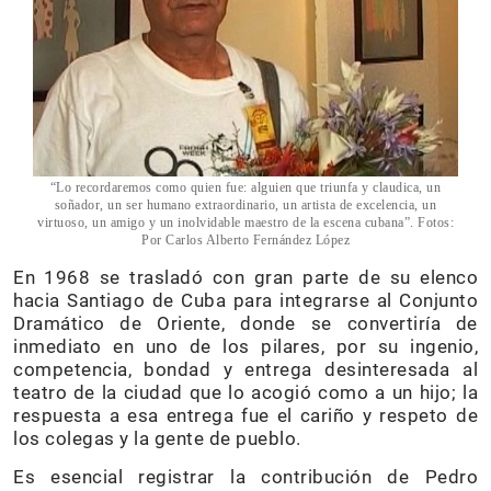
“Lo recordaremos como quien fue: alguien que triunfa y claudica, un
soñador, un ser humano extraordinario, un artista de excelencia, un
virtuoso, un amigo y un inolvidable maestro de la escena cubana”. Fotos:
Por Carlos Alberto Fernández López
En 1968 se trasladó con gran parte de su elenco
hacia Santiago de Cuba para integrarse al Conjunto
Dramático de Oriente, donde se convertiría de
inmediato en uno de los pilares, por su ingenio,
competencia, bondad y entrega desinteresada al
teatro de la ciudad que lo acogió como a un hijo; la
respuesta a esa entrega fue el cariño y respeto de
los colegas y la gente de pueblo.
Es esencial registrar la contribución de Pedro