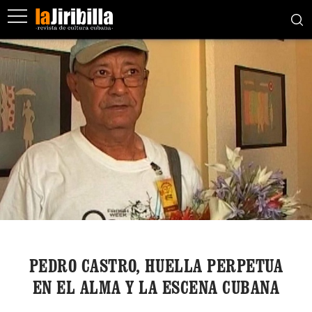
PEDRO CASTRO, HUELLA PERPETUA
EN EL ALMA Y LA ESCENA CUBANA