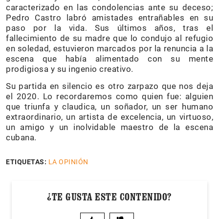
caracterizado en las condolencias ante su deceso;
Pedro Castro labró amistades entrañables en su
paso por la vida. Sus últimos años, tras el
fallecimiento de su madre que lo condujo al refugio
en soledad, estuvieron marcados por la renuncia a la
escena que había alimentado con su mente
prodigiosa y su ingenio creativo.
Su partida en silencio es otro zarpazo que nos deja
el 2020. Lo recordaremos como quien fue: alguien
que triunfa y claudica, un soñador, un ser humano
extraordinario, un artista de excelencia, un virtuoso,
un amigo y un inolvidable maestro de la escena
cubana.
ETIQUETAS:
LA OPINIÓN
¿TE GUSTA ESTE CONTENIDO?