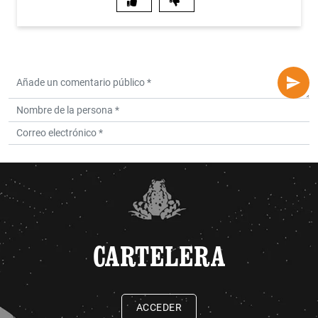
CARTELERA
ACCEDER