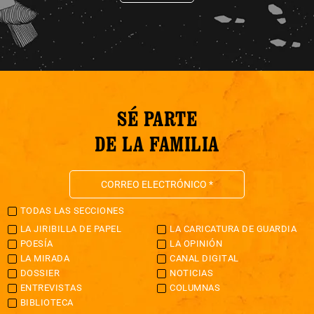
SÉ PARTE
DE LA FAMILIA
TODAS LAS SECCIONES
LA JIRIBILLA DE PAPEL
LA CARICATURA DE GUARDIA
POESÍA
LA OPINIÓN
LA MIRADA
CANAL DIGITAL
DOSSIER
NOTICIAS
ENTREVISTAS
COLUMNAS
BIBLIOTECA