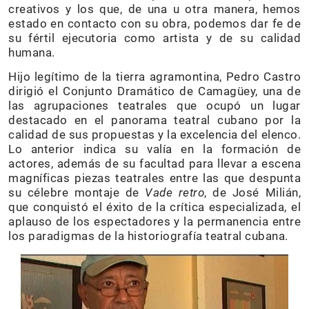
creativos y los que, de una u otra manera, hemos
estado en contacto con su obra, podemos dar fe de
su fértil ejecutoria como artista y de su calidad
humana.
Hijo legítimo de la tierra agramontina, Pedro Castro
dirigió el Conjunto Dramático de Camagüey, una de
las agrupaciones teatrales que ocupó un lugar
destacado en el panorama teatral cubano por la
calidad de sus propuestas y la excelencia del elenco.
Lo anterior indica su valía en la formación de
actores, además de su facultad para llevar a escena
magníficas piezas teatrales entre las que despunta
su célebre montaje de
Vade retro
, de José Milián,
que conquistó el éxito de la crítica especializada, el
aplauso de los espectadores y la permanencia entre
los paradigmas de la historiografía teatral cubana.