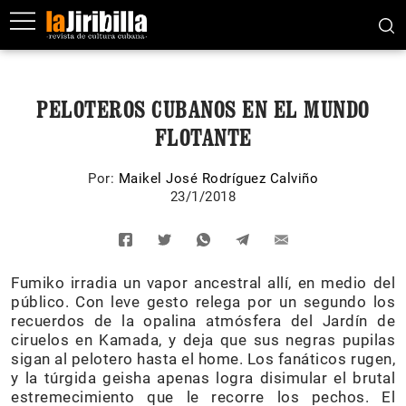
PELOTEROS CUBANOS EN EL MUNDO
FLOTANTE
Por:
Maikel José Rodríguez Calviño
23/1/2018
Fumiko irradia un vapor ancestral allí, en medio del
público. Con leve gesto relega por un segundo los
recuerdos de la opalina atmósfera del Jardín de
ciruelos en Kamada, y deja que sus negras pupilas
sigan al pelotero hasta el home. Los fanáticos rugen,
y la túrgida geisha apenas logra disimular el brutal
estremecimiento que le recorre los pechos. El