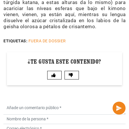
túrgida katana, a estas alturas da lo mismo) para
acariciar las níveas esferas que bajo el kimono
vienen, vienen, ya están aquí, mientras su lengua
disuelve el azúcar cristalizada en los labios de la
geisha olorosa a pétalos de crisantemo.
ETIQUETAS:
FUERA DE DOSSIER
¿TE GUSTA ESTE CONTENIDO?