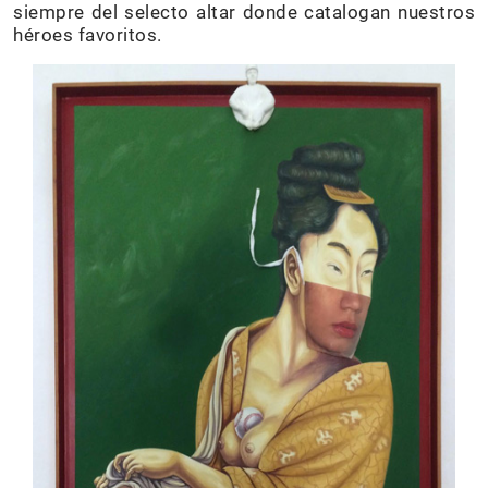
siempre del selecto altar donde catalogan nuestros
héroes favoritos.