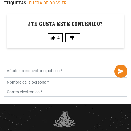
ETIQUETAS:
FUERA DE DOSSIER
¿TE GUSTA ESTE CONTENIDO?
4