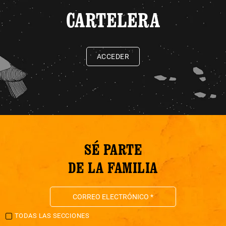
CARTELERA
ACCEDER
SÉ PARTE
DE LA FAMILIA
TODAS LAS SECCIONES