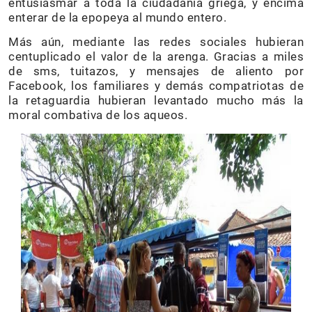
entusiasmar a toda la ciudadanía griega, y encima
enterar de la epopeya al mundo entero.
Más aún, mediante las redes sociales hubieran
centuplicado el valor de la arenga. Gracias a miles
de sms, tuitazos, y mensajes de aliento por
Facebook, los familiares y demás compatriotas de
la retaguardia hubieran levantado mucho más la
moral combativa de los aqueos.