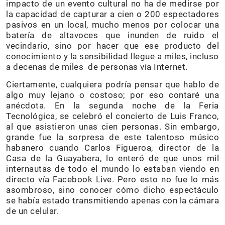
impacto de un evento cultural no ha de medirse por
la capacidad de capturar a cien o 200 espectadores
pasivos en un local, mucho menos por colocar una
batería de altavoces que inunden de ruido el
vecindario, sino por hacer que ese producto del
conocimiento y la sensibilidad llegue a miles, incluso
a decenas de miles de personas vía Internet.
Ciertamente, cualquiera podría pensar que hablo de
algo muy lejano o costoso; por eso contaré una
anécdota. En la segunda noche de la Feria
Tecnológica, se celebró el concierto de Luis Franco,
al que asistieron unas cien personas. Sin embargo,
grande fue la sorpresa de este talentoso músico
habanero cuando Carlos Figueroa, director de la
Casa de la Guayabera, lo enteró de que unos mil
internautas de todo el mundo lo estaban viendo en
directo vía Facebook Live. Pero esto no fue lo más
asombroso, sino conocer cómo dicho espectáculo
se había estado transmitiendo apenas con la cámara
de un celular.