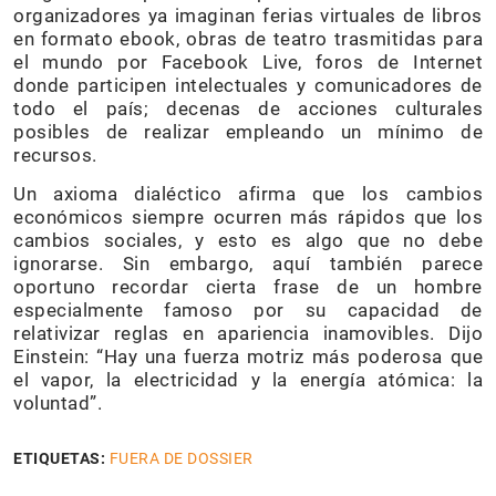
organizadores ya imaginan ferias virtuales de libros
en formato ebook, obras de teatro trasmitidas para
el mundo por Facebook Live, foros de Internet
donde participen intelectuales y comunicadores de
todo el país; decenas de acciones culturales
posibles de realizar empleando un mínimo de
recursos.
Un axioma dialéctico afirma que los cambios
económicos siempre ocurren más rápidos que los
cambios sociales, y esto es algo que no debe
ignorarse. Sin embargo, aquí también parece
oportuno recordar cierta frase de un hombre
especialmente famoso por su capacidad de
relativizar reglas en apariencia inamovibles. Dijo
Einstein: “Hay una fuerza motriz más poderosa que
el vapor, la electricidad y la energía atómica: la
voluntad”.
ETIQUETAS:
FUERA DE DOSSIER