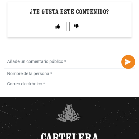
¿TE GUSTA ESTE CONTENIDO?
CARTELERA