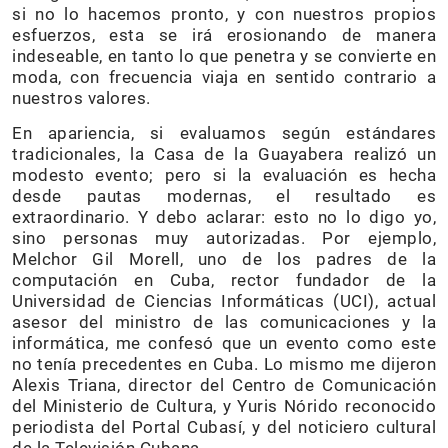
si no lo hacemos pronto, y con nuestros propios
esfuerzos, esta se irá erosionando de manera
indeseable, en tanto lo que penetra y se convierte en
moda, con frecuencia viaja en sentido contrario a
nuestros valores.
En apariencia, si evaluamos según estándares
tradicionales, la Casa de la Guayabera realizó un
modesto evento; pero si la evaluación es hecha
desde pautas modernas, el resultado es
extraordinario. Y debo aclarar: esto no lo digo yo,
sino personas muy autorizadas. Por ejemplo,
Melchor Gil Morell, uno de los padres de la
computación en Cuba, rector fundador de la
Universidad de Ciencias Informáticas (UCI), actual
asesor del ministro de las comunicaciones y la
informática, me confesó que un evento como este
no tenía precedentes en Cuba. Lo mismo me dijeron
Alexis Triana, director del Centro de Comunicación
del Ministerio de Cultura, y Yuris Nórido reconocido
periodista del Portal Cubasí, y del noticiero cultural