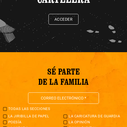
ACCEDER
SÉ PARTE
DE LA FAMILIA
TODAS LAS SECCIONES
LA JIRIBILLA DE PAPEL
LA CARICATURA DE GUARDIA
POESÍA
LA OPINIÓN