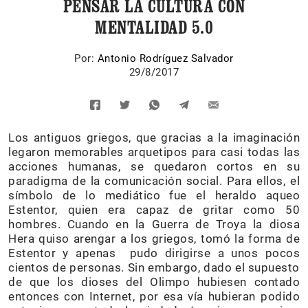
PENSAR LA CULTURA CON
MENTALIDAD 5.0
Por:
Antonio Rodríguez Salvador
29/8/2017
Los antiguos griegos, que gracias a la imaginación
legaron memorables arquetipos para casi todas las
acciones humanas, se quedaron cortos en su
paradigma de la comunicación social. Para ellos, el
símbolo de lo mediático fue el heraldo aqueo
Estentor, quien era capaz de gritar como 50
hombres. Cuando en la Guerra de Troya la diosa
Hera quiso arengar a los griegos, tomó la forma de
Estentor y apenas pudo dirigirse a unos pocos
cientos de personas. Sin embargo, dado el supuesto
de que los dioses del Olimpo hubiesen contado
entonces con Internet, por esa vía hubieran podido