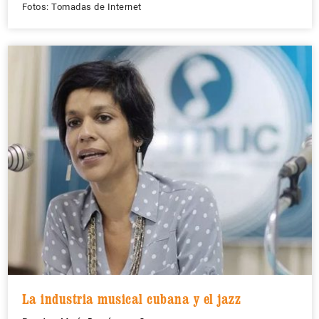
Fotos: Tomadas de Internet
La industria musical cubana y el jazz