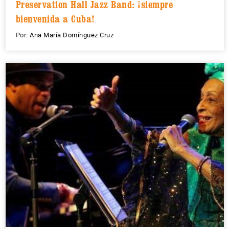
Preservation Hall Jazz Band: ¡siempre
bienvenida a Cuba!
Por:
Ana María Domínguez Cruz