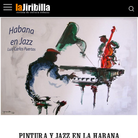
PINTURA Y JAZZ EN LA HABANA