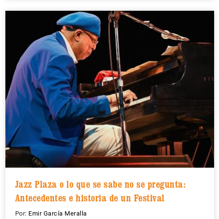
Jazz Plaza o lo que se sabe no se pregunta:
Antecedentes e historia de un Festival
Por:
Emir García Meralla