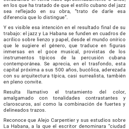
en los que ha tratado de que el estilo cubano del jazz
sea reflejado en su obra, “trato de darle esa
diferencia que lo distingue”.
Y es visible esa intención en el resultado final de su
trabajo: el jazz y La Habana se funden en cuadros de
acrílico sobre lienzo y papel, desde el mundo onírico
que le sugiere el género, que traduce en figuras
inmersas en el goce musical, provistas de los
instrumentos típicos de la percusión cubana
contemporánea. Se aprecia, en el trasfondo, esta
capital próxima a sus 500 años, bucólica, aderezada
con su arquitectura típica, casi surrealista, también
en pleno convite.
Resulta llamativo el tratamiento del color,
amalgamado con tonalidades contrastantes y
claroscuros, así como la combinación de fuertes y
delineados trazos.
Reconoce que Alejo Carpentier y sus estudios sobre
La Habana, a la que el escritor denominara “ciudad