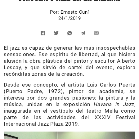
Por:
Ernesto Cuní
24/1/2019
El jazz es capaz de generar las más insospechables
sensaciones. Ese espíritu de libertad, al que hiciera
alusión la obra plástica del pintor y escultor Alberto
Lescay, y que sirvió de cartel del evento, explora
recónditas zonas de la creación.
Desde ese concepto, el artista Luis Carlos Puerta
(Puerto Padre, 1972), pintor de academia, se
interesa por dos grandes pasiones: la pintura y la
música, unidas en la exposición
Havana in Jazz
,
inaugurada en el vestíbulo del teatro Mella como
parte de las actividades del XXXIV Festival
Internacional Jazz Plaza 2019.