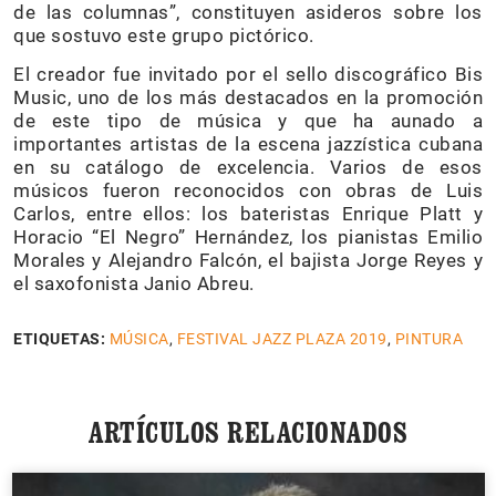
de las columnas”, constituyen asideros sobre los
que sostuvo este grupo pictórico.
El creador fue invitado por el sello discográfico Bis
Music, uno de los más destacados en la promoción
de este tipo de música y que ha aunado a
importantes artistas de la escena jazzística cubana
en su catálogo de excelencia. Varios de esos
músicos fueron reconocidos con obras de Luis
Carlos, entre ellos: los bateristas Enrique Platt y
Horacio “El Negro” Hernández, los pianistas Emilio
Morales y Alejandro Falcón, el bajista Jorge Reyes y
el saxofonista Janio Abreu.
ETIQUETAS:
MÚSICA
,
FESTIVAL JAZZ PLAZA 2019
,
PINTURA
ARTÍCULOS RELACIONADOS