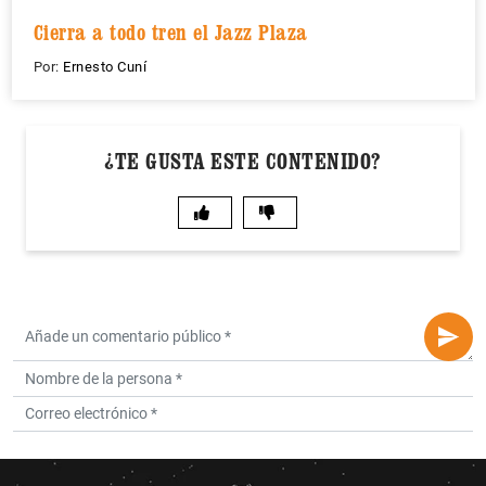
Cierra a todo tren el Jazz Plaza
Por:
Ernesto Cuní
¿TE GUSTA ESTE CONTENIDO?