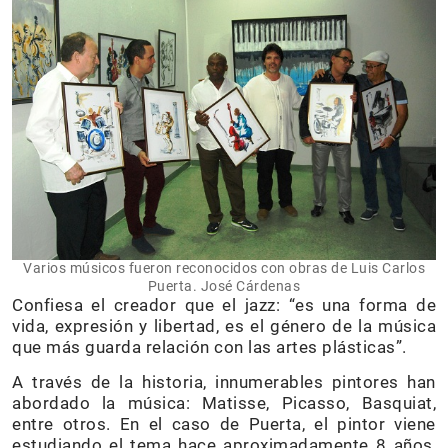
Varios músicos fueron reconocidos con obras de Luis Carlos
Puerta. José Cárdenas
Confiesa el creador que el jazz: “es una forma de
vida, expresión y libertad, es el género de la música
que más guarda relación con las artes plásticas”.
A través de la historia, innumerables pintores han
abordado la música: Matisse, Picasso, Basquiat,
entre otros. En el caso de Puerta, el pintor viene
estudiando el tema hace aproximadamente 8 años,