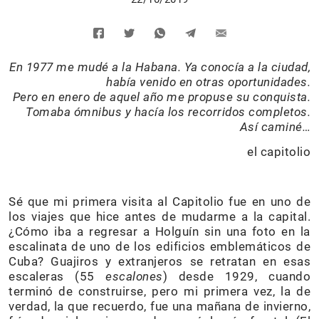
En 1977 me mudé a la Habana. Ya conocía a la ciudad,
había venido en otras oportunidades.
Pero en enero de aquel año me propuse su conquista.
Tomaba ómnibus y hacía los recorridos completos.
Así caminé…
el capitolio
Sé que mi primera visita al Capitolio fue en uno de
los viajes que hice antes de mudarme a la capital.
¿Cómo iba a regresar a Holguín sin una foto en la
escalinata de uno de los edificios emblemáticos de
Cuba? Guajiros y extranjeros se retratan en esas
escaleras (55
escalones
) desde 1929, cuando
terminó de construirse, pero mi primera vez, la de
verdad, la que recuerdo, fue una mañana de invierno,