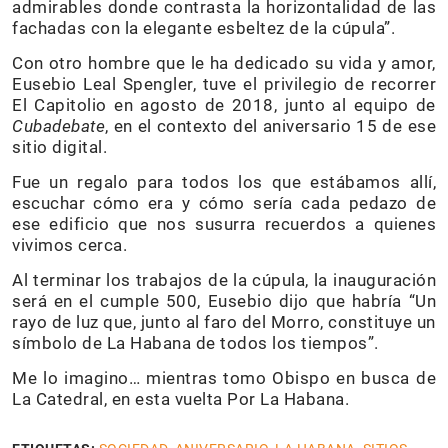
admirables donde contrasta la horizontalidad de las
fachadas con la elegante esbeltez de la cúpula”.
Con otro hombre que le ha dedicado su vida y amor,
Eusebio Leal Spengler, tuve el privilegio de recorrer
El Capitolio en agosto de 2018, junto al equipo de
Cubadebate
, en el contexto del aniversario 15 de ese
sitio digital.
Fue un regalo para todos los que estábamos allí,
escuchar cómo era y cómo sería cada pedazo de
ese edificio que nos susurra recuerdos a quienes
vivimos cerca.
Al terminar los trabajos de la cúpula, la inauguración
será en el cumple 500, Eusebio dijo que habría “Un
rayo de luz que, junto al faro del Morro, constituye un
símbolo de La Habana de todos los tiempos”.
Me lo imagino… mientras tomo Obispo en busca de
La Catedral, en esta vuelta Por La Habana.