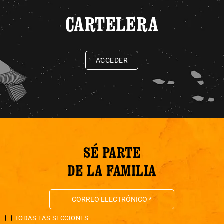
CARTELERA
ACCEDER
SÉ PARTE
DE LA FAMILIA
TODAS LAS SECCIONES