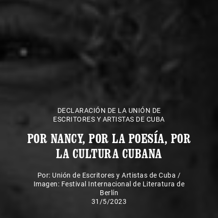
DECLARACIÓN DE LA UNIÓN DE
ESCRITORES Y ARTISTAS DE CUBA
POR NANCY, POR LA POESÍA, POR
LA CULTURA CUBANA
Por:
Unión de Escritores y Artistas de Cuba
/
Imagen: Festival Internacional de Literatura de
Berlín
31/5/2023