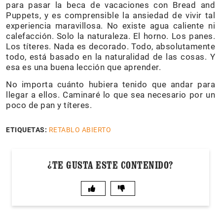
para pasar la beca de vacaciones con Bread and
Puppets, y es comprensible la ansiedad de vivir tal
experiencia maravillosa. No existe agua caliente ni
calefacción. Solo la naturaleza. El horno. Los panes.
Los títeres. Nada es decorado. Todo, absolutamente
todo, está basado en la naturalidad de las cosas. Y
esa es una buena lección que aprender.
No importa cuánto hubiera tenido que andar para
llegar a ellos. Caminaré lo que sea necesario por un
poco de pan y títeres.
ETIQUETAS:
RETABLO ABIERTO
¿TE GUSTA ESTE CONTENIDO?