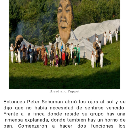
Bread and Puppet
Entonces Peter Schuman abrió los ojos al sol y se
dijo que no había necesidad de sentirse vencido.
Frente a la finca donde reside su grupo hay una
inmensa explanada, donde también hay un horno de
pan. Comenzaron a hacer dos funciones los