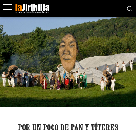
POR UN POCO DE PAN Y TÍTERES