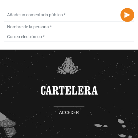
CARTELERA
ACCEDER