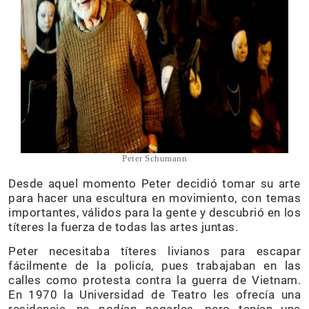
Peter Schumann
Desde aquel momento Peter decidió tomar su arte
para hacer una escultura en movimiento, con temas
importantes, válidos para la gente y descubrió en los
títeres la fuerza de todas las artes juntas.
Peter necesitaba títeres livianos para escapar
fácilmente de la policía, pues trabajaban en las
calles como protesta contra la guerra de Vietnam.
En 1970 la Universidad de Teatro les ofrecía una