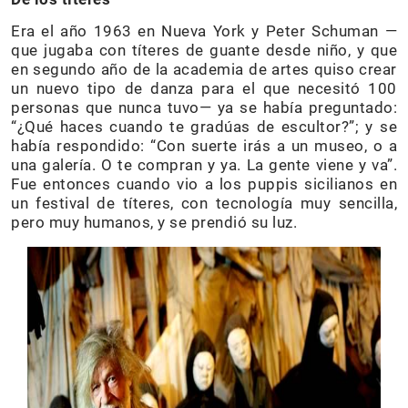
Era el año 1963 en Nueva York y Peter Schuman —
que jugaba con títeres de guante desde niño, y que
en segundo año de la academia de artes quiso crear
un nuevo tipo de danza para el que necesitó 100
personas que nunca tuvo— ya se había preguntado:
“¿Qué haces cuando te gradúas de escultor?”; y se
había respondido: “Con suerte irás a un museo, o a
una galería. O te compran y ya. La gente viene y va”.
Fue entonces cuando vio a los puppis sicilianos en
un festival de títeres, con tecnología muy sencilla,
pero muy humanos, y se prendió su luz.