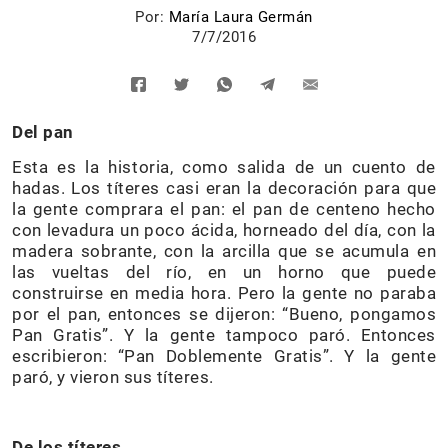
Por:
María Laura Germán
7/7/2016
Del pan
Esta es la historia, como salida de un cuento de
hadas. Los títeres casi eran la decoración para que
la gente comprara el pan: el pan de centeno hecho
con levadura un poco ácida, horneado del día, con la
madera sobrante, con la arcilla que se acumula en
las vueltas del río, en un horno que puede
construirse en media hora. Pero la gente no paraba
por el pan, entonces se dijeron: “Bueno, pongamos
Pan Gratis”. Y la gente tampoco paró. Entonces
escribieron: “Pan Doblemente Gratis”. Y la gente
paró, y vieron sus títeres.
De los títeres