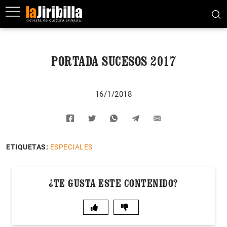
PORTADA SUCESOS 2017
16/1/2018
ETIQUETAS:
ESPECIALES
¿TE GUSTA ESTE CONTENIDO?