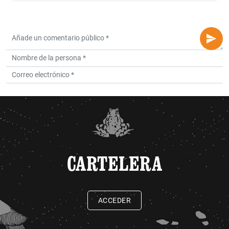
CARTELERA
ACCEDER