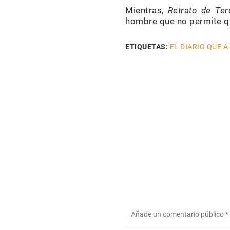
Mientras,
Retrato de Ter
hombre que no permite qu
ETIQUETAS:
EL DIARIO QUE A