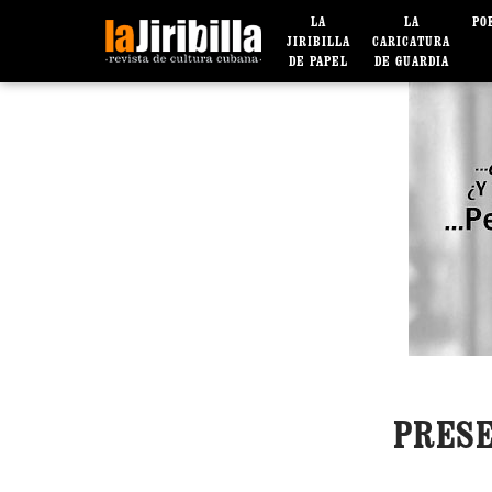
LA
LA
PO
JIRIBILLA
CARICATURA
DE PAPEL
DE GUARDIA
PRESE