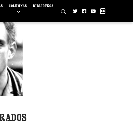
AS
COLUMNAS
BIBLIOTECA
URADOS