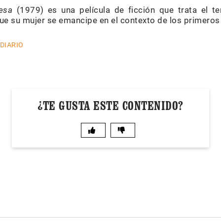
esa
(1979) es una película de ficción que trata el 
e su mujer se emancipe en el contexto de los primeros 
 DIARIO
¿TE GUSTA ESTE CONTENIDO?