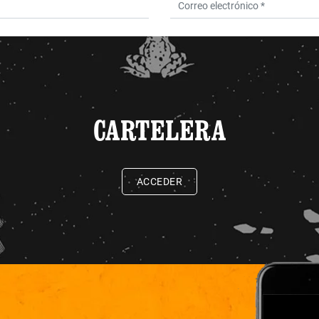
CARTELERA
ACCEDER