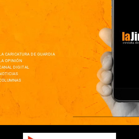
LA CARICATURA DE GUARDIA
LA OPINIÓN
CANAL DIGITAL
NOTICIAS
COLUMNAS