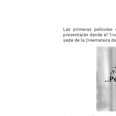
Las primeras películas
presentarán desde el 1ro.
sede de la Cinemateca d