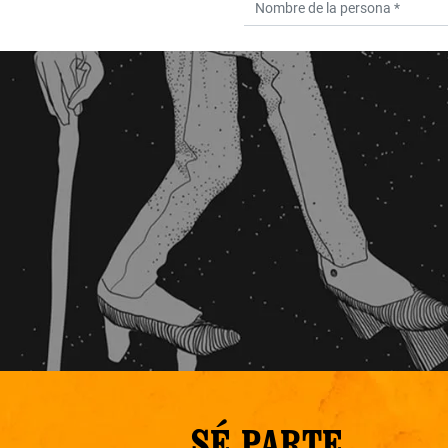
SÉ PARTE