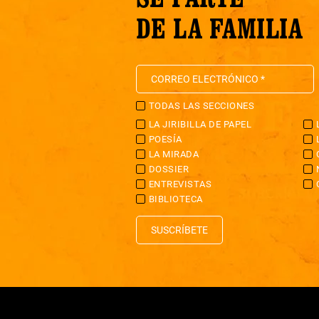
DE LA FAMILIA
TODAS LAS SECCIONES
LA JIRIBILLA DE PAPEL
POESÍA
LA MIRADA
DOSSIER
ENTREVISTAS
BIBLIOTECA
SUSCRÍBETE