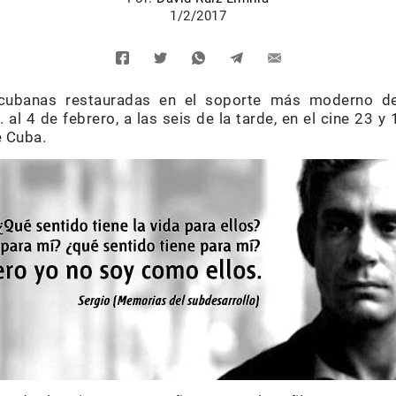
1/2/2017
 cubanas restauradas en el soporte más moderno de l
 al 4 de febrero, a las seis de la tarde, en el cine 23 y 
e Cuba.