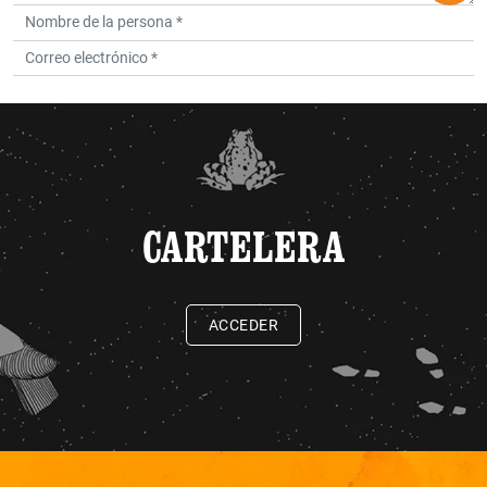
CARTELERA
ACCEDER