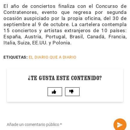
El año de conciertos finaliza con el Concurso de
Contratenores, evento que regresa por segunda
ocasión auspiciado por la propia oficina, del 30 de
septiembre al 9 de octubre. La cartelera contempla
15 conciertos y artistas extranjeros de 10 países:
España, Austria, Portugal, Brasil, Canadá, Francia,
Italia, Suiza, EE.UU. y Polonia.
ETIQUETAS:
EL DIARIO QUE A DIARIO
¿TE GUSTA ESTE CONTENIDO?