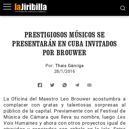
PRESTIGIOSOS MÚSICOS SE
PRESENTARÁN EN CUBA INVITADOS
POR BROUWER
Por:
Thais Gárciga
28/1/2016
La Oficina del Maestro Leo Brouwer acostumbra a
complacer con gratas y talentosas sorpresas al
público de la capital. Previamente con el Festival de
Música de Cámara que lleva su nombre, luego
Les
Voix Humaines
y ahora con otros proyectos igual de