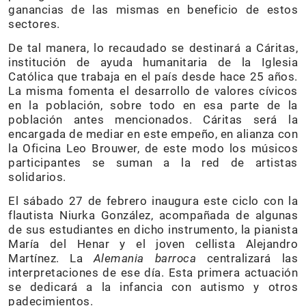
ganancias de las mismas en beneficio de estos
sectores.
De tal manera, lo recaudado se destinará a Cáritas,
institución de ayuda humanitaria de la Iglesia
Católica que trabaja en el país desde hace 25 años.
La misma fomenta el desarrollo de valores cívicos
en la población, sobre todo en esa parte de la
población antes mencionados. Cáritas será la
encargada de mediar en este empeño, en alianza con
la Oficina Leo Brouwer, de este modo los músicos
participantes se suman a la red de artistas
solidarios.
El sábado 27 de febrero inaugura este ciclo con la
flautista Niurka González, acompañada de algunas
de sus estudiantes en dicho instrumento, la pianista
María del Henar y el joven cellista Alejandro
Martínez. La
Alemania barroca
centralizará las
interpretaciones de ese día. Esta primera actuación
se dedicará a la infancia con autismo y otros
padecimientos.