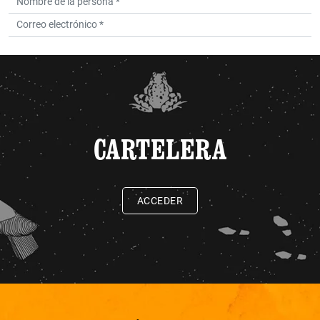
CARTELERA
ACCEDER