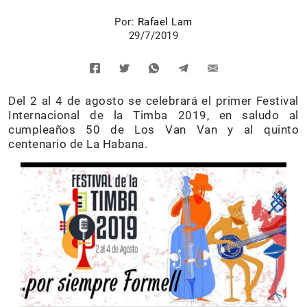
Por:
Rafael Lam
29/7/2019
Del 2 al 4 de agosto se celebrará el primer Festival
Internacional de la Timba 2019, en saludo al
cumpleaños 50 de Los Van Van y al quinto
centenario de La Habana.