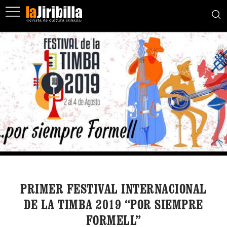
PRIMER FESTIVAL INTERNACIONAL
DE LA TIMBA 2019 “POR SIEMPRE
FORMELL”