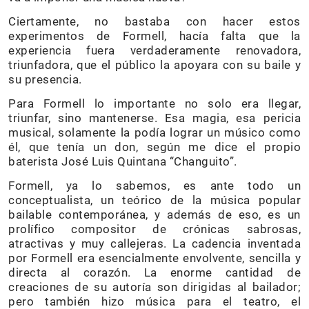
Ciertamente, no bastaba con hacer estos
experimentos de Formell, hacía falta que la
experiencia fuera verdaderamente renovadora,
triunfadora, que el público la apoyara con su baile y
su presencia.
Para Formell lo importante no solo era llegar,
triunfar, sino mantenerse. Esa magia, esa pericia
musical, solamente la podía lograr un músico como
él, que tenía un don, según me dice el propio
baterista José Luis Quintana “Changuito”.
Formell, ya lo sabemos, es ante todo un
conceptualista, un teórico de la música popular
bailable contemporánea, y además de eso, es un
prolífico compositor de crónicas sabrosas,
atractivas y muy callejeras. La cadencia inventada
por Formell era esencialmente envolvente, sencilla y
directa al corazón. La enorme cantidad de
creaciones de su autoría son dirigidas al bailador;
pero también hizo música para el teatro, el