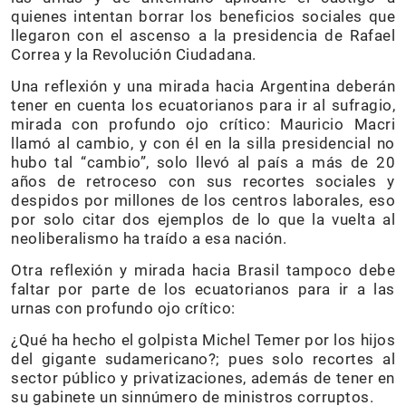
quienes intentan borrar los beneficios sociales que
llegaron con el ascenso a la presidencia de Rafael
Correa y la Revolución Ciudadana.
Una reflexión y una mirada hacia Argentina deberán
tener en cuenta los ecuatorianos para ir al sufragio,
mirada con profundo ojo crítico: Mauricio Macri
llamó al cambio, y con él en la silla presidencial no
hubo tal “cambio”, solo llevó al país a más de 20
años de retroceso con sus recortes sociales y
despidos por millones de los centros laborales, eso
por solo citar dos ejemplos de lo que la vuelta al
neoliberalismo ha traído a esa nación.
Otra reflexión y mirada hacia Brasil tampoco debe
faltar por parte de los ecuatorianos para ir a las
urnas con profundo ojo crítico:
¿Qué ha hecho el golpista Michel Temer por los hijos
del gigante sudamericano?; pues solo recortes al
sector público y privatizaciones, además de tener en
su gabinete un sinnúmero de ministros corruptos.