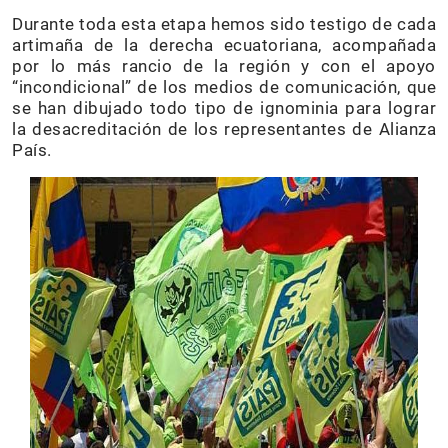
Durante toda esta etapa hemos sido testigo de cada
artimaña de la derecha ecuatoriana, acompañada
por lo más rancio de la región y con el apoyo
“incondicional” de los medios de comunicación, que
se han dibujado todo tipo de ignominia para lograr
la desacreditación de los representantes de Alianza
País.