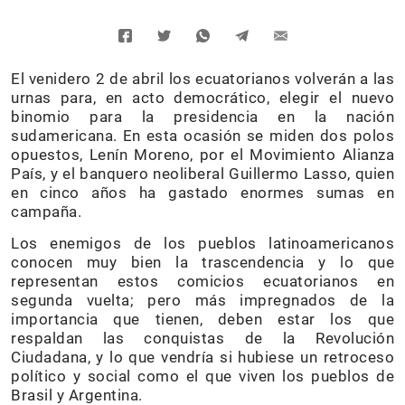
El venidero 2 de abril los ecuatorianos volverán a las
urnas para, en acto democrático, elegir el nuevo
binomio para la presidencia en la nación
sudamericana. En esta ocasión se miden dos polos
opuestos, Lenín Moreno, por el Movimiento Alianza
País, y el banquero neoliberal Guillermo Lasso, quien
en cinco años ha gastado enormes sumas en
campaña.
Los enemigos de los pueblos latinoamericanos
conocen muy bien la trascendencia y lo que
representan estos comicios ecuatorianos en
segunda vuelta; pero más impregnados de la
importancia que tienen, deben estar los que
respaldan las conquistas de la Revolución
Ciudadana, y lo que vendría si hubiese un retroceso
político y social como el que viven los pueblos de
Brasil y Argentina.