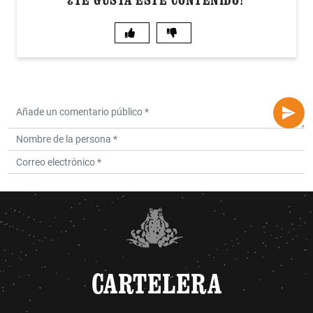
CARTELERA