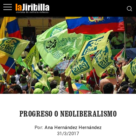
PROGRESO O NEOLIBERALISMO
Por:
Ana Hernández Hernández
31/3/2017