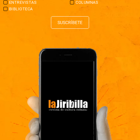
ENTREVISTAS
COLUMNAS
BIBLIOTECA
SUSCRÍBETE