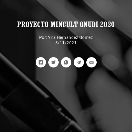
PROYECTO MINCULT ONUDI 2020
Por:
Yira Hernández Gómez
3/11/2021