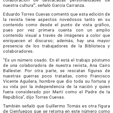
nuestra cultura’”, señaló García Carranza.
Eduardo Torres Cuevas comentó que esta edición de
la revista tiene aspectos novedosos tanto en su
contenido como desde el punto de vista gráfico,
pues por vez primera cuenta con un amplio
contenido visual a través de imágenes a color que
enriquecen el discurso; además, hay una mayor
presencia de los trabajadores de la Biblioteca y
colaboradores.
“Es un número osado. En él está el trabajo póstumo
de una colaboradora de nuestra revista, Ana Cairo
Ballester. Por otra parte, se rescatan figuras de
nuestras guerras poco tratadas, como Francisco
Vicente Aguilera, hombre que dio toda su fortuna y
su vida por la independencia de la nación y quien
fuera considerado por Martí como el Padre de la
República”, dijo Torres Cuevas.
También señaló que Guillermo Tomás es otra figura
de Cienfuegos que se retoma en este número como