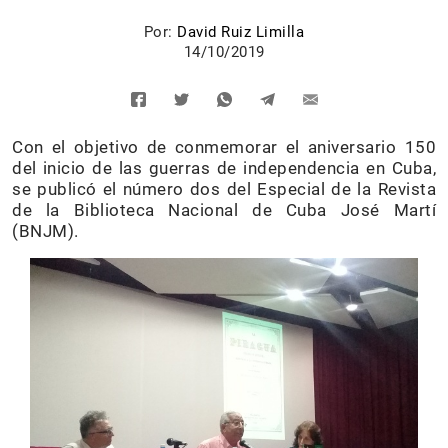
Por:
David Ruiz Limilla
14/10/2019
Con el objetivo de conmemorar el aniversario 150
del inicio de las guerras de independencia en Cuba,
se publicó el número dos del Especial de la Revista
de la Biblioteca Nacional de Cuba José Martí
(BNJM).