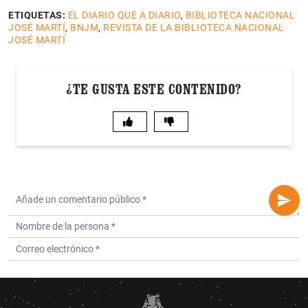
ETIQUETAS:
EL DIARIO QUE A DIARIO
,
BIBLIOTECA NACIONAL
JOSÉ MARTÍ
,
BNJM
,
REVISTA DE LA BIBLIOTECA NACIONAL
JOSÉ MARTÍ
¿TE GUSTA ESTE CONTENIDO?