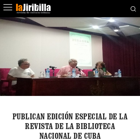
PUBLICAN EDICIÓN ESPECIAL DE LA
REVISTA DE LA BIBLIOTECA
NACIONAL DE CUBA