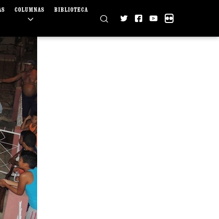
AS
COLUMNAS
BIBLIOTECA