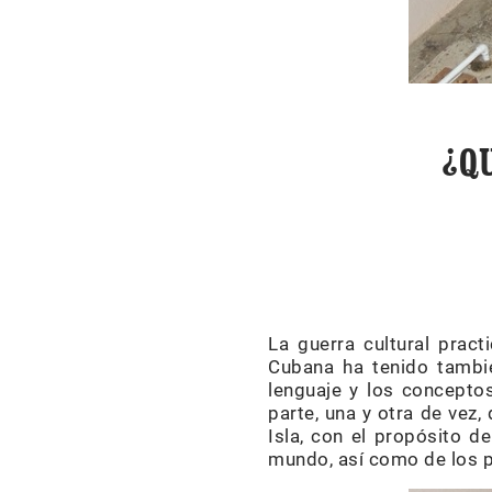
¿Q
La guerra cultural prac
Cubana ha tenido tambi
lenguaje y los conceptos
parte, una y otra de vez,
Isla, con el propósito d
mundo, así como de los 