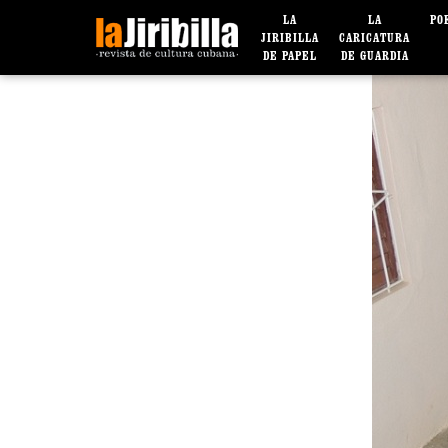
LA
LA
PO
JIRIBILLA
CARICATURA
DE PAPEL
DE GUARDIA