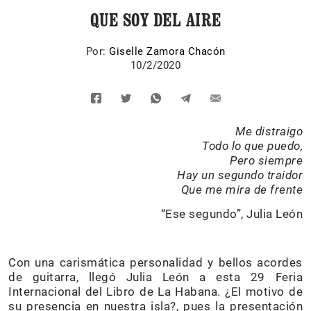
QUE SOY DEL AIRE
Por:
Giselle Zamora Chacón
10/2/2020
Me distraigo
Todo lo que puedo,
Pero siempre
Hay un segundo traidor
Que me mira de frente
“Ese segundo”, Julia León
Con una carismática personalidad y bellos acordes
de guitarra, llegó Julia León a esta 29 Feria
Internacional del Libro de La Habana. ¿El motivo de
su presencia en nuestra isla?, pues la presentación