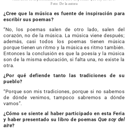
Foto: De la autora
¿Cree que la música es fuente de inspiración para
escribir sus poemas?
“No, los poemas salen de otro lado, salen del
corazón, no de la música. La música viene después;
además, casi todos los poemas tienen música
porque tienen un ritmo y la música es ritmo también.
Entonces la conclusión es que la poesía y la música
son de la misma educación, si falta una, no existe la
otra.
¿Por qué defiende tanto las tradiciones de su
pueblo?
“Porque son mis tradiciones, porque si no sabemos
de dónde venimos, tampoco sabremos a dónde
vamos”.
¿Cómo se siente al haber participado en esta Feria
y haber presentado su libro de poemas
Que soy del
aire
?