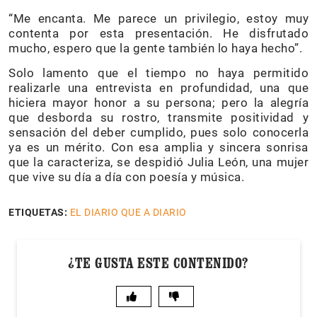
“Me encanta. Me parece un privilegio, estoy muy
contenta por esta presentación. He disfrutado
mucho, espero que la gente también lo haya hecho”.
Solo lamento que el tiempo no haya permitido
realizarle una entrevista en profundidad, una que
hiciera mayor honor a su persona; pero la alegría
que desborda su rostro, transmite positividad y
sensación del deber cumplido, pues solo conocerla
ya es un mérito. Con esa amplia y sincera sonrisa
que la caracteriza, se despidió Julia León, una mujer
que vive su día a día con poesía y música.
ETIQUETAS:
EL DIARIO QUE A DIARIO
¿TE GUSTA ESTE CONTENIDO?