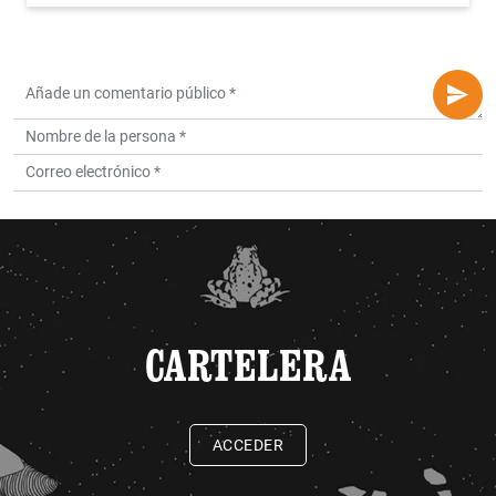
CARTELERA
ACCEDER