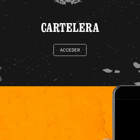
CARTELERA
ACCEDER