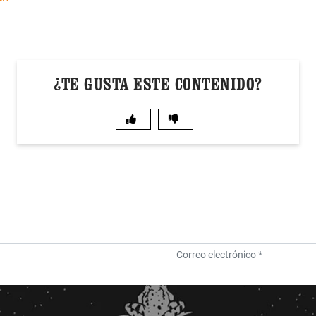
¿TE GUSTA ESTE CONTENIDO?