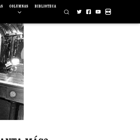
AS
COLUMNAS
BIBLIOTECA