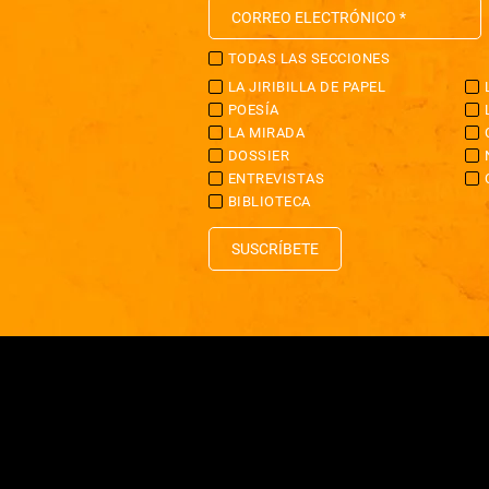
TODAS LAS SECCIONES
LA JIRIBILLA DE PAPEL
POESÍA
LA MIRADA
DOSSIER
ENTREVISTAS
BIBLIOTECA
SUSCRÍBETE