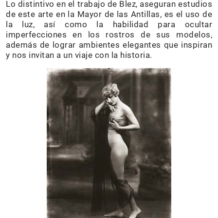
Lo distintivo en el trabajo de Blez, aseguran estudios
de este arte en la Mayor de las Antillas, es el uso de
la luz, así como la habilidad para ocultar
imperfecciones en los rostros de sus modelos,
además de lograr ambientes elegantes que inspiran
y nos invitan a un viaje con la historia.