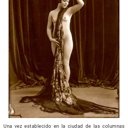
Una vez establecido en la ciudad de las columnas