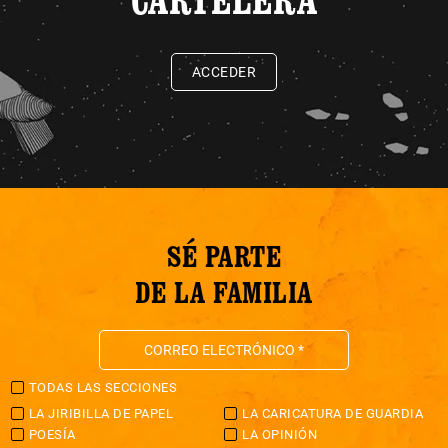
ACCEDER
SÉ PARTE
DE LA FAMILIA
TODAS LAS SECCIONES
LA JIRIBILLA DE PAPEL
LA CARICATURA DE GUARDIA
POESÍA
LA OPINIÓN