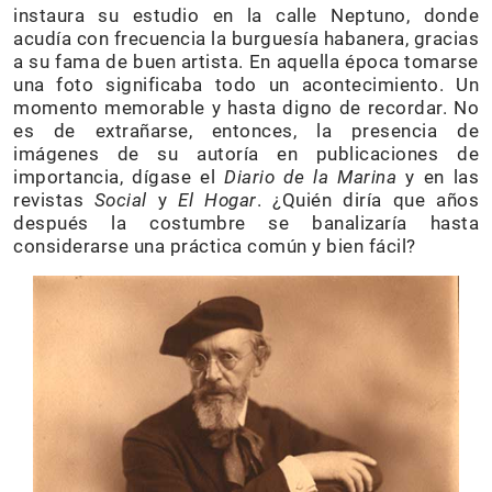
instaura su estudio en la calle Neptuno, donde
acudía con frecuencia la burguesía habanera, gracias
a su fama de buen artista. En aquella época tomarse
una foto significaba todo un acontecimiento. Un
momento memorable y hasta digno de recordar. No
es de extrañarse, entonces, la presencia de
imágenes de su autoría en publicaciones de
importancia, dígase el
Diario de la Marina
y en las
revistas
Social
y
El Hogar
. ¿Quién diría que años
después la costumbre se banalizaría hasta
considerarse una práctica común y bien fácil?