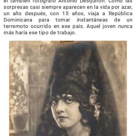
el también fotógrafo Antonio Desquirón. Como las
sorpresas casi siempre aparecen en la vida por azar,
un año después, con 15 años, viaja a República
Dominicana para tomar instantáneas de un
terremoto ocurrido en ese país. Aquel joven nunca
más haría ese tipo de trabajo.