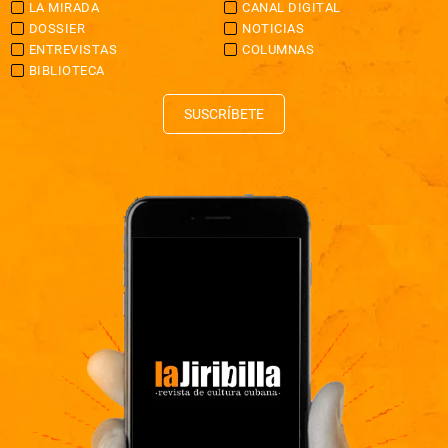
LA MIRADA
CANAL DIGITAL
DOSSIER
NOTICIAS
ENTREVISTAS
COLUMNAS
BIBLIOTECA
SUSCRÍBETE