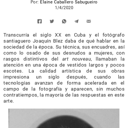
Por:
Elaine Caballero Sabugueiro
1/4/2020
Transcurría el siglo XX en Cuba y el fotógrafo
santiaguero Joaquín Blez daba de qué hablar en la
sociedad de la época. Su técnica, sus encuadres, así
como lo osado de sus desnudos a mujeres, con
rasgos distintivos del
art nouveau
, llamaban la
atención en una época de vestidos largos y pocos
escotes. La calidad artística de sus obras
impresiona un siglo después, cuando las
tecnologías avanzan de forma acelerada en el
campo de la fotografía y aparecen, sin muchos
contratiempos, la mayoría de las respuestas en este
arte.