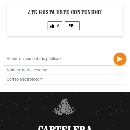
¿TE GUSTA ESTE CONTENIDO?
6
CARTELERA