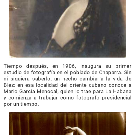
Tiempo después, en 1906, inaugura su primer
estudio de fotografía en el poblado de Chaparra. Sin
ni siquiera saberlo, un hecho cambiaría la vida de
Blez: en esa localidad del oriente cubano conoce a
Mario García Menocal, quien lo trae para La Habana
y comienza a trabajar como fotógrafo presidencial
por un tiempo.