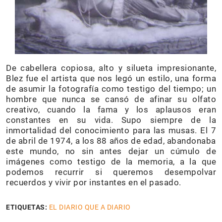
De cabellera copiosa, alto y silueta impresionante,
Blez fue el artista que nos legó un estilo, una forma
de asumir la fotografía como testigo del tiempo; un
hombre que nunca se cansó de afinar su olfato
creativo, cuando la fama y los aplausos eran
constantes en su vida. Supo siempre de la
inmortalidad del conocimiento para las musas. El 7
de abril de 1974, a los 88 años de edad, abandonaba
este mundo, no sin antes dejar un cúmulo de
imágenes como testigo de la memoria, a la que
podemos recurrir si queremos desempolvar
recuerdos y vivir por instantes en el pasado.
ETIQUETAS:
EL DIARIO QUE A DIARIO