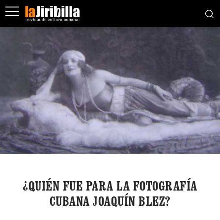
¿QUIÉN FUE PARA LA FOTOGRAFÍA
CUBANA JOAQUÍN BLEZ?