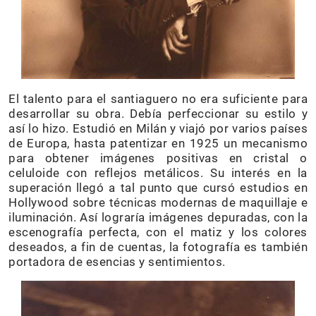
El talento para el santiaguero no era suficiente para
desarrollar su obra. Debía perfeccionar su estilo y
así lo hizo. Estudió en Milán y viajó por varios países
de Europa, hasta patentizar en 1925 un mecanismo
para obtener imágenes positivas en cristal o
celuloide con reflejos metálicos. Su interés en la
superación llegó a tal punto que cursó estudios en
Hollywood sobre técnicas modernas de maquillaje e
iluminación. Así lograría imágenes depuradas, con la
escenografía perfecta, con el matiz y los colores
deseados, a fin de cuentas, la fotografía es también
portadora de esencias y sentimientos.