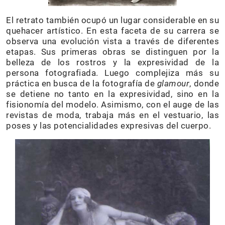
El retrato también ocupó un lugar considerable en su
quehacer artístico. En esta faceta de su carrera se
observa una evolución vista a través de diferentes
etapas. Sus primeras obras se distinguen por la
belleza de los rostros y la expresividad de la
persona fotografiada. Luego complejiza más su
práctica en busca de la fotografía de
glamour
, donde
se detiene no tanto en la expresividad, sino en la
fisionomía del modelo. Asimismo, con el auge de las
revistas de moda, trabaja más en el vestuario, las
poses y las potencialidades expresivas del cuerpo.