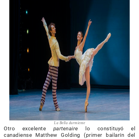
La Bella durmiente
Otro excelente
partenaire
lo constituyó el
canadiense Matthew Golding (primer bailarín del