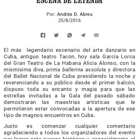
ESCENA DE LEYENDA
Por:
Andrés D. Abreu
25/8/2016
El más legendario escenario del arte danzario en
Cuba, antiguo teatro Tacón, hoy sala García Lorca
del Gran Teatro de La Habana Alicia Alonso, con la
mismísima diva,
prima ballerina assoluta
y directora
del Ballet Nacional de Cuba presidiendo la noche y
reverenciando a su público desde el primer balcón,
dispuso toda su encanto y magia para que las
estrellas invitadas a la Gala del pasado sábado
demostraran las maestrías artísticas que le
permitieron estar convocadas a la apertura de ese
tipo de magnos encuentros en Cuba.
Justo es comenzar cualquier comentario
agradeciendo a todos los organizadores del evento