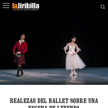
REALEZAS DEL BALLET SOBRE UNA