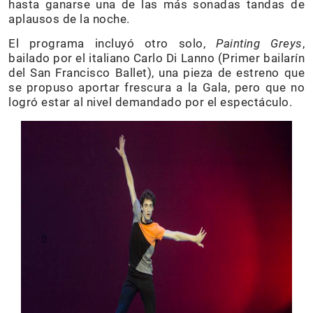
hasta ganarse una de las más sonadas tandas de
aplausos de la noche.
El programa incluyó otro solo,
Painting Greys
,
bailado por el italiano Carlo Di Lanno (Primer bailarín
del San Francisco Ballet), una pieza de estreno que
se propuso aportar frescura a la Gala, pero que no
logró estar al nivel demandado por el espectáculo.