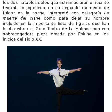
los dos notables solos que estremecieron el recinto
teatral. La japonesa, en su segundo momento de
fulgor en la noche, interpretó con categoría
La
muerte del cisne
como para dejar su nombre
incluido en la importante lista de figuras que han
hecho vibrar al Gran Teatro de La Habana con esa
sobrecogedora pieza creada por Fokine en los
inicios del siglo XX.