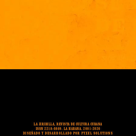
LA JIRIBILLA, REVISTA DE CULTURA CUBANA
ISSN 2218-0869. LA HABANA. 2001-2026
DISEÑADO Y DESARROLLADO POR PYXEL SOLUTIONS