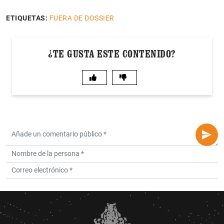
ETIQUETAS:
FUERA DE DOSSIER
¿TE GUSTA ESTE CONTENIDO?