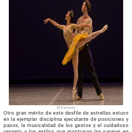
El Corsario
Otro gran mérito de este desfile de estrellas estuvo
en la ejemplar disciplina ejecutante de posiciones y
pasos, la musicalidad de los gestos y el cuidadoso
respeto a los estilos que mostraron las parejas en