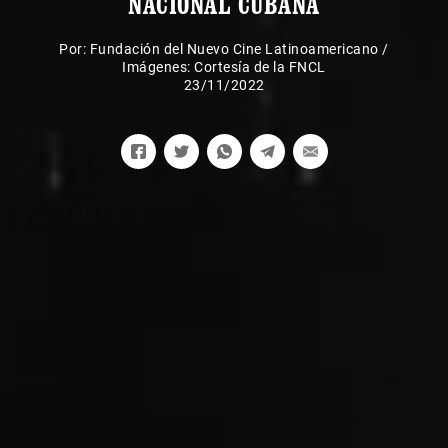
NACIONAL CUBANA
Por:
Fundación del Nuevo Cine Latinoamericano
/
Imágenes: Cortesía de la FNCL
23/11/2022