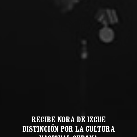
RECIBE NORA DE IZCUE
DISTINCIÓN POR LA CULTURA