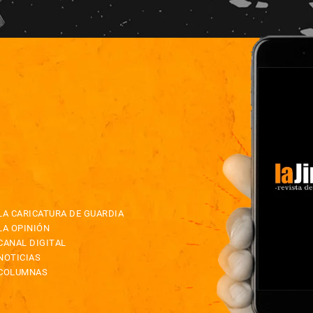
LA CARICATURA DE GUARDIA
LA OPINIÓN
CANAL DIGITAL
NOTICIAS
COLUMNAS