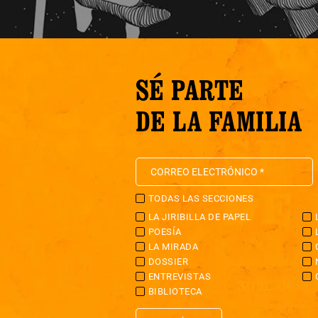
SÉ PARTE
DE LA FAMILIA
TODAS LAS SECCIONES
LA JIRIBILLA DE PAPEL
POESÍA
LA MIRADA
DOSSIER
ENTREVISTAS
BIBLIOTECA