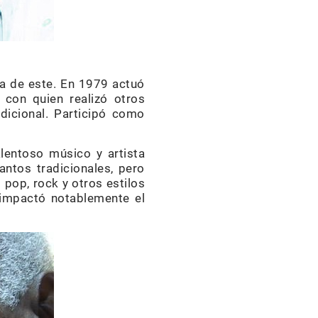
a de este. En 1979 actuó
 con quien realizó otros
dicional. Participó como
alentoso músico y artista
antos tradicionales, pero
pop, rock y otros estilos
 impactó notablemente el