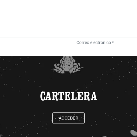
CARTELERA
ACCEDER