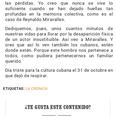
las pérdidas. Yo creo que nunca se vive lo
suficiente cuando se han dejado huellas tan
profundas en la memoria colectiva, como es el
caso de Reynaldo Miravalles.
Dediquemos, pues, unos cuantos minutos de
nuestras vidas para llorar por la desaparición física
de un actor insustituible. Así veo a Miravalles. Y
creo que así lo ven también los cubanos, estén
donde estén. Porque este hombre nos pertenece a
todos, como pudiera pertenecernos un familiar
querido.
Día triste para la cultura cubana el 31 de octubre en
que dejó de respirar.
ETIQUETAS:
LA CRÓNICA
¿TE GUSTA ESTE CONTENIDO?