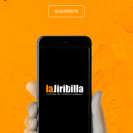
SUSCRÍBETE