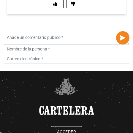
CARTELERA
ACCEDER