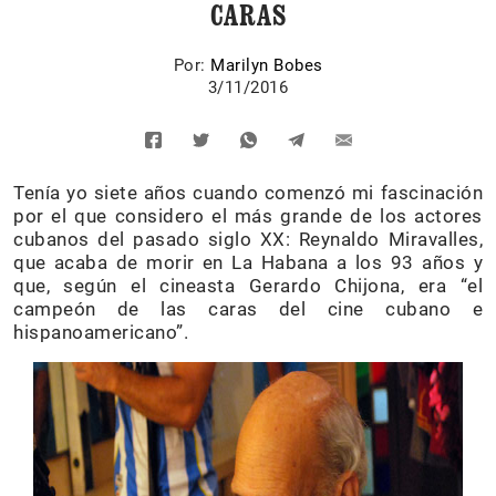
CARAS
Por:
Marilyn Bobes
3/11/2016
Tenía yo siete años cuando comenzó mi fascinación
por el que considero el más grande de los actores
cubanos del pasado siglo XX: Reynaldo Miravalles,
que acaba de morir en La Habana a los 93 años y
que, según el cineasta Gerardo Chijona, era “el
campeón de las caras del cine cubano e
hispanoamericano”.