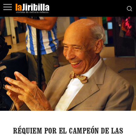
RÉQUIEM POR EL CAMPEÓN DE LAS