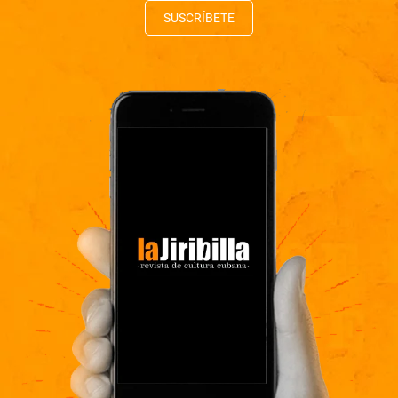
SUSCRÍBETE