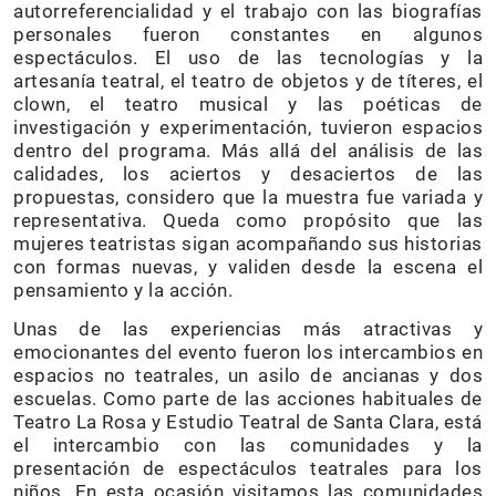
autorreferencialidad y el trabajo con las biografías
personales fueron constantes en algunos
espectáculos. El uso de las tecnologías y la
artesanía teatral, el teatro de objetos y de títeres, el
clown, el teatro musical y las poéticas de
investigación y experimentación, tuvieron espacios
dentro del programa. Más allá del análisis de las
calidades, los aciertos y desaciertos de las
propuestas, considero que la muestra fue variada y
representativa. Queda como propósito que las
mujeres teatristas sigan acompañando sus historias
con formas nuevas, y validen desde la escena el
pensamiento y la acción.
Unas de las experiencias más atractivas y
emocionantes del evento fueron los intercambios en
espacios no teatrales, un asilo de ancianas y dos
escuelas. Como parte de las acciones habituales de
Teatro La Rosa y Estudio Teatral de Santa Clara, está
el intercambio con las comunidades y la
presentación de espectáculos teatrales para los
niños. En esta ocasión visitamos las comunidades