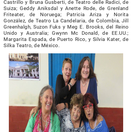
Castrillo y Bruna Gusberti, de Teatro delle Radici, de
Suiza; Geddy Aniksdal y Anette Rode, de Grenland
Friteater, de Noruega; Patricia Ariza y Norita
González, de Teatro La Candelaria, de Colombia, Jill
Greenhalgh, Suzon Fuks y Meg E. Brooks, del Reino
Unido y Australia; Gwynn Mc Donald, de EE.UU.;
Margarita Espada, de Puerto Rico, y Silvia Kater, de
Silka Teatro, de México.