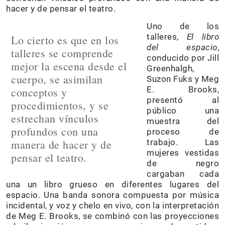
hacer y de pensar el teatro.
Uno de los
talleres,
El libro
Lo cierto es que en los
del espacio
,
talleres se comprende
conducido por Jill
mejor la escena desde el
Greenhalgh,
cuerpo, se asimilan
Suzon Fuks y Meg
E. Brooks,
conceptos y
presentó al
procedimientos, y se
público una
estrechan vínculos
muestra del
profundos con una
proceso de
manera de hacer y de
trabajo. Las
mujeres vestidas
pensar el teatro.
de negro
cargaban cada
una un libro grueso en diferentes lugares del
espacio. Una banda sonora compuesta por música
incidental, y voz y chelo en vivo, con la interpretación
de Meg E. Brooks, se combinó con las proyecciones