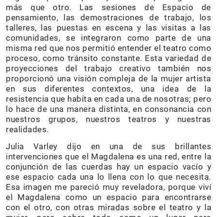
más que otro. Las sesiones de Espacio de
pensamiento, las demostraciones de trabajo, los
talleres, las puestas en escena y las visitas a las
comunidades, se integraron como parte de una
misma red que nos permitió entender el teatro como
proceso, como tránsito constante. Esta variedad de
proyecciones del trabajo creativo también nos
proporcionó una visión compleja de la mujer artista
en sus diferentes contextos, una idea de la
resistencia que habita en cada una de nosotras; pero
lo hace de una manera distinta, en consonancia con
nuestros grupos, nuestros teatros y nuestras
realidades.
Julia Varley dijo en una de sus brillantes
intervenciones que el Magdalena es una red, entre la
conjunción de las cuerdas hay un espacio vacío y
ese espacio cada una lo llena con lo que necesita.
Esa imagen me pareció muy reveladora, porque viví
el Magdalena como un espacio para encontrarse
con el otro, con otras miradas sobre el teatro y la