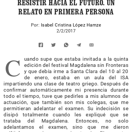
RESISTIR HACIA EL FUTURO. UN
RELATO EN PRIMERA PERSONA
Por:
Isabel Cristina López Hamze
2/2/2017
C
uando supe que estaba invitada a la quinta
edición del festival Magdalena sin Fronteras
y que debía irme a Santa Clara del 10 al 20
de enero, estaba en un aula del ISA
impartiendo una clase de teatro griego. Después de
confirmar automáticamente mi presencia durante
todo el tiempo, tuve que pedirles a mis alumnos de
actuación, que también son mis colegas, que me
permitieran adelantar el examen. Su indecisión se
disipó totalmente cuando les expliqué que se
trataba del Magdalena. Entonces, no solo
adelantamos el examen, sino que me dieron