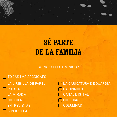
SÉ PARTE
DE LA FAMILIA
TODAS LAS SECCIONES
LA JIRIBILLA DE PAPEL
LA CARICATURA DE GUARDIA
POESÍA
LA OPINIÓN
LA MIRADA
CANAL DIGITAL
DOSSIER
NOTICIAS
ENTREVISTAS
COLUMNAS
BIBLIOTECA