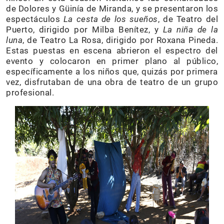
de Dolores y Güinía de Miranda, y se presentaron los
espectáculos
La cesta de los sueños
, de Teatro del
Puerto, dirigido por Milba Benítez, y
La niña de la
luna
, de Teatro La Rosa, dirigido por Roxana Pineda.
Estas puestas en escena abrieron el espectro del
evento y colocaron en primer plano al público,
específicamente a los niños que, quizás por primera
vez, disfrutaban de una obra de teatro de un grupo
profesional.