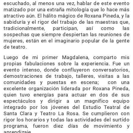
escuchado, al menos una vez, hablar de este evento
matizado por una extraña mitología que lo hace más
atractivo aún. El hálito mágico de Roxana Pineda, y la
sabiduría y el rigor del trabajo de las maestras que,
tradicionalmente, participan, así como las
sospechas que siempre despiertan las reuniones de
mujeres, están en el imaginario popular de la gente
de teatro.
Luego de mi primer Magdalena, comparto mis
propias fabulaciones sobre la experiencia. Fue un
evento intenso, donde confluyeron conversatorios,
demostraciones de trabajo, talleres, visitas a las
comunidades y puestas en escena; con una
excelente organización liderada por Roxana Pineda,
quien tuvo energías para actuar en dos de sus
espectáculos y dirigir a un magnífico equipo
integrado por los jóvenes del Estudio Teatral de
Santa Clara y Teatro La Rosa. Se cumplieron con
rigor los horarios y todas las actividades del surtido
programa, fueron diez días de movimiento y
aprendizaje.