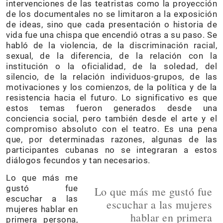
intervenciones de las teatristas como la proyección
de los documentales no se limitaron a la exposición
de ideas, sino que cada presentación o historia de
vida fue una chispa que encendió otras a su paso. Se
habló de la violencia, de la discriminación racial,
sexual, de la diferencia, de la relación con la
institución o la oficialidad, de la soledad, del
silencio, de la relación individuos-grupos, de las
motivaciones y los comienzos, de la política y de la
resistencia hacia el futuro. Lo significativo es que
estos temas fueron generados desde una
conciencia social, pero también desde el arte y el
compromiso absoluto con el teatro. Es una pena
que, por determinadas razones, algunas de las
participantes cubanas no se integraran a estos
diálogos fecundos y tan necesarios.
Lo que más me
gustó fue
Lo que más me gustó fue
escuchar a las
escuchar a las mujeres
mujeres hablar en
hablar en primera
primera persona,