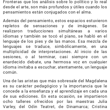
Fronteras que los análisis sobre lo político y lo real
desde el arte, son más profundos y útiles cuando los
pensamientos están conjugados con el alma.
Además del pensamiento, estos espacios estuvieron
repletos de sensaciones y de imágenes. Se
realizaron traducciones simultáneas a varios
idiomas y también se tocó el piano, se habló en el
lenguaje de los pies y de las manos. Esa mezcla de
lenguajes se traduce, simbólicamente, en una
multiplicidad de interpretaciones. Al inicio de las
sesiones, o al terminar, casi siempre con un
enardecido debate, una hermosa voz en cualquier
idioma invitaba a escuchar, atentamente, un lenguaje
común.
Una de las aristas que más sobresale del Magdalena
es su carácter pedagógico y la importancia que le
concede a la enseñanza y el aprendizaje en cada una
de sus ediciones. En esta ocasión, se impartieron
ocho talleres ofrecidos por las maestras Julia
Varley, del Odin Teatret, de Dinamarca; Cristina