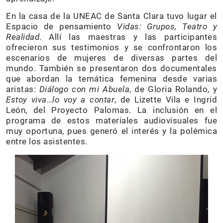
En la casa de la UNEAC de Santa Clara tuvo lugar el
Espacio de pensamiento
Vidas: Grupos, Teatro y
Realidad
. Allí las maestras y las participantes
ofrecieron sus testimonios y se confrontaron los
escenarios de mujeres de diversas partes del
mundo. También se presentaron dos documentales
que abordan la temática femenina desde varias
aristas:
Diálogo con mi Abuela
, de Gloria Rolando, y
Estoy viva…lo voy a contar
, de Lizette Vila e Ingrid
León, del Proyecto Palomas. La inclusión en el
programa de estos materiales audiovisuales fue
muy oportuna, pues generó el interés y la polémica
entre los asistentes.