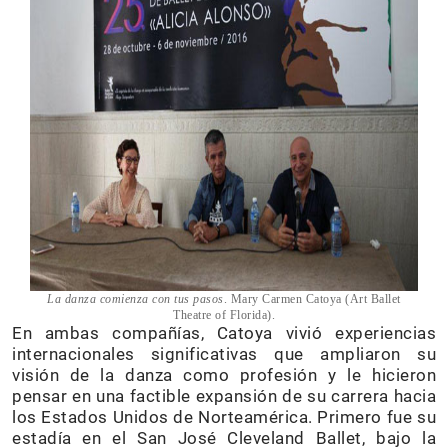
La danza comienza con tus pasos
. Mary Carmen Catoya (Art Ballet
Theatre of Florida).
En ambas compañías, Catoya vivió experiencias
internacionales significativas que ampliaron su
visión de la danza como profesión y le hicieron
pensar en una factible expansión de su carrera hacia
los Estados Unidos de Norteamérica. Primero fue su
estadía en el San José Cleveland Ballet, bajo la