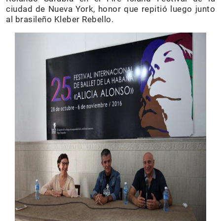
ciudad de Nueva York, honor que repitió luego junto
al brasileño Kleber Rebello.