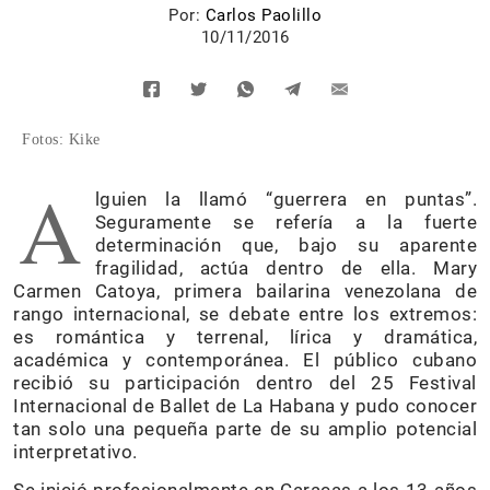
Por:
Carlos Paolillo
10/11/2016
Fotos: Kike
A
lguien la llamó “guerrera en puntas”.
Seguramente se refería a la fuerte
determinación que, bajo su aparente
fragilidad, actúa dentro de ella. Mary
Carmen Catoya, primera bailarina venezolana de
rango internacional, se debate entre los extremos:
es romántica y terrenal, lírica y dramática,
académica y contemporánea. El público cubano
recibió su participación dentro del 25 Festival
Internacional de Ballet de La Habana y pudo conocer
tan solo una pequeña parte de su amplio potencial
interpretativo.