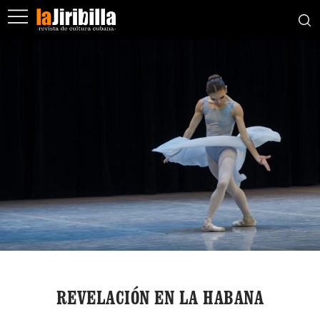
REVELACIÓN EN LA HABANA