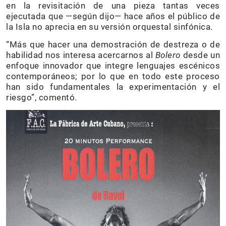
en la revisitación de una pieza tantas veces
ejecutada que —según dijo— hace años el público de
la Isla no aprecia en su versión orquestal sinfónica.
“Más que hacer una demostración de destreza o de
habilidad nos interesa acercarnos al
Bolero
desde un
enfoque innovador que integre lenguajes escénicos
contemporáneos; por lo que en todo este proceso
han sido fundamentales la experimentación y el
riesgo”, comentó.