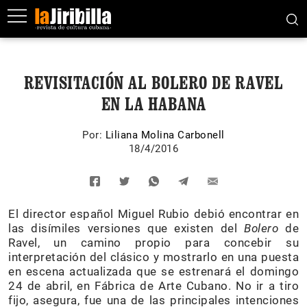
REVISITACIÓN AL BOLERO DE RAVEL
EN LA HABANA
Por:
Liliana Molina Carbonell
18/4/2016
El director español Miguel Rubio debió encontrar en
las disímiles versiones que existen del
Bolero
de
Ravel, un camino propio para concebir su
interpretación del clásico y mostrarlo en una puesta
en escena actualizada que se estrenará el domingo
24 de abril, en Fábrica de Arte Cubano. No ir a tiro
fijo, asegura, fue una de las principales intenciones