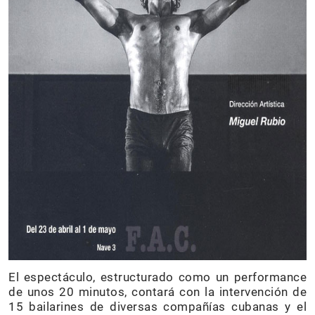
El espectáculo, estructurado como un performance
de unos 20 minutos, contará con la intervención de
15 bailarines de diversas compañías cubanas y el