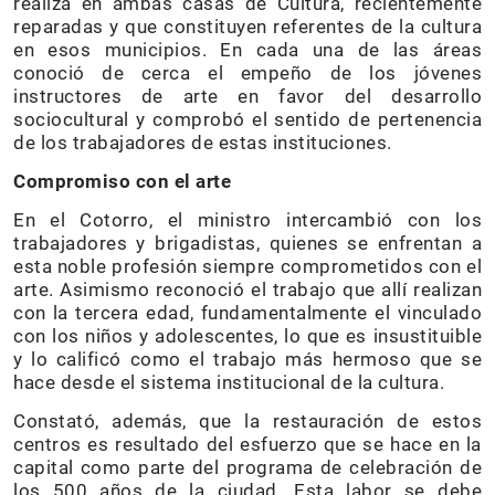
realiza en ambas casas de Cultura, recientemente
reparadas y que constituyen referentes de la cultura
en esos municipios. En cada una de las áreas
conoció de cerca el empeño de los jóvenes
instructores de arte en favor del desarrollo
sociocultural y comprobó el sentido de pertenencia
de los trabajadores de estas instituciones.
Compromiso con el arte
En el Cotorro, el ministro intercambió con los
trabajadores y brigadistas, quienes se enfrentan a
esta noble profesión siempre comprometidos con el
arte. Asimismo reconoció el trabajo que allí realizan
con la tercera edad, fundamentalmente el vinculado
con los niños y adolescentes, lo que es insustituible
y lo calificó como el trabajo más hermoso que se
hace desde el sistema institucional de la cultura.
Constató, además, que la restauración de estos
centros es resultado del esfuerzo que se hace en la
capital como parte del programa de celebración de
los 500 años de la ciudad. Esta labor se debe