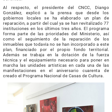
Al respecto, el presidente del CNCC, Diango
González, explicó a la prensa que desde los
gobiernos locales se ha elaborado un plan de
reparación, a partir del cual ya se han revitalizado 77
instituciones en los últimos tres años. El programa
forma parte de las prioridades del Ministerio, así
como el seguimiento de la reparación de los
inmuebles que todavía no se han incorporado a este
plan, financiado por el propio fondo territorial.
Además se trabaja en la dotación de la fuerza
técnica y el equipamiento necesario para poner en
marcha las unidades artísticas en cada una de las
manifestaciones en el aniversario cuarenta de
creado el Programa Nacional de Casas de Cultura.