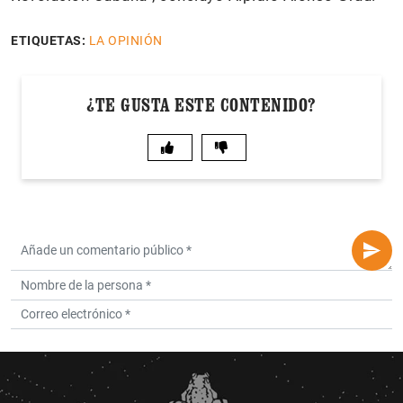
ETIQUETAS:
LA OPINIÓN
¿TE GUSTA ESTE CONTENIDO?