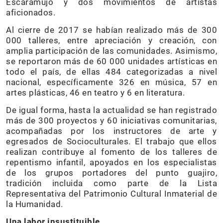
Escaramujo y dos movimientos de artistas
aficionados.
Al cierre de 2017 se habían realizado más de 300
000 talleres, entre apreciación y creación, con
amplia participación de las comunidades. Asimismo,
se reportaron más de 60 000 unidades artísticas en
todo el país, de ellas 484 categorizadas a nivel
nacional, específicamente 326 en música, 57 en
artes plásticas, 46 en teatro y 6 en literatura.
De igual forma, hasta la actualidad se han registrado
más de 300 proyectos y 60 iniciativas comunitarias,
acompañadas por los instructores de arte y
egresados de Socioculturales. El trabajo que ellos
realizan contribuye al fomento de los talleres de
repentismo infantil, apoyados en los especialistas
de los grupos portadores del punto guajiro,
tradición incluida como parte de la Lista
Representativa del Patrimonio Cultural Inmaterial de
la Humanidad.
Una labor insustituible