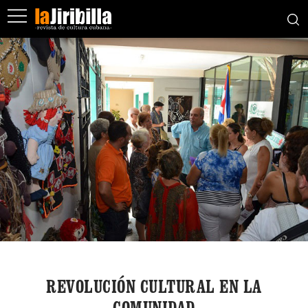
REVOLUCIÓN CULTURAL EN LA
COMUNIDAD