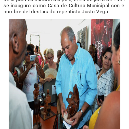
se inauguró como Casa de Cultura Municipal con el
nombre del destacado repentista Justo Vega.