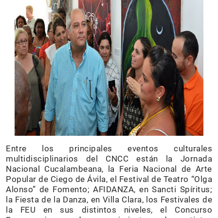
Entre los principales eventos culturales
multidisciplinarios del CNCC están la Jornada
Nacional Cucalambeana, la Feria Nacional de Arte
Popular de Ciego de Ávila, el Festival de Teatro “Olga
Alonso” de Fomento; AFIDANZA, en Sancti Spíritus;
la Fiesta de la Danza, en Villa Clara, los Festivales de
la FEU en sus distintos niveles, el Concurso