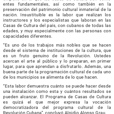
entes fundamentales, así como también en la
preservación del patrimonio cultural inmaterial de la
nación. Insustituible es la labor que realizan los
instructores y los especialistas que laboran en las
Casas de Cultura del país, con cubanos de todas las
edades, y muy especialmente con las personas con
capacidades diferentes.
“Es uno de los trabajos más nobles que se hacen
desde el sistema de instituciones de la cultura, que
es un fruto genuino de la Revolución. Ustedes
acercan el arte al público y lo preparan, en primer
lugar, para que aprendan a disfrutarlo. Además, una
buena parte de la programación cultural de cada uno
de los municipios se alimenta de lo que hacen.
“Esta labor demuestra cuánto se puede hacer desde
una instalación como esta y cuántos resultados se
pueden alcanzar. El Programa de Casas de Cultura
es quizá el que mejor expresa la vocación
democratizadora del programa cultural de la
Revolución Cubana”, concluyó Alpidio Alonso Grau.