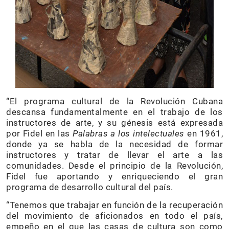
“El programa cultural de la Revolución Cubana
descansa fundamentalmente en el trabajo de los
instructores de arte, y su génesis está expresada
por Fidel en las
Palabras a los intelectuales
en 1961,
donde ya se habla de la necesidad de formar
instructores y tratar de llevar el arte a las
comunidades. Desde el principio de la Revolución,
Fidel fue aportando y enriqueciendo el gran
programa de desarrollo cultural del país.
“Tenemos que trabajar en función de la recuperación
del movimiento de aficionados en todo el país,
empeño en el que las casas de cultura son como