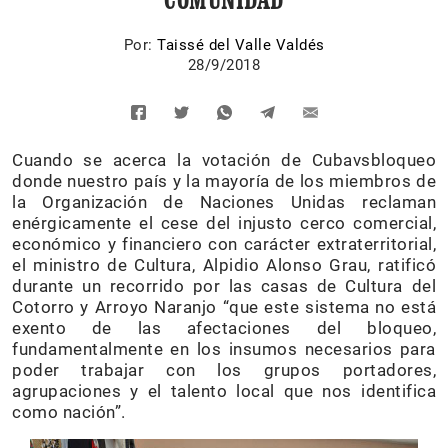
Por:
Taissé del Valle Valdés
28/9/2018
Cuando se acerca la votación de Cubavsbloqueo
donde nuestro país y la mayoría de los miembros de
la Organización de Naciones Unidas reclaman
enérgicamente el cese del injusto cerco comercial,
económico y financiero con carácter extraterritorial,
el ministro de Cultura, Alpidio Alonso Grau, ratificó
durante un recorrido por las casas de Cultura del
Cotorro y Arroyo Naranjo “que este sistema no está
exento de las afectaciones del bloqueo,
fundamentalmente en los insumos necesarios para
poder trabajar con los grupos portadores,
agrupaciones y el talento local que nos identifica
como nación”.