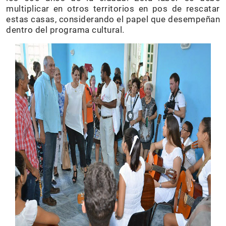
multiplicar en otros territorios en pos de rescatar
estas casas, considerando el papel que desempeñan
dentro del programa cultural.