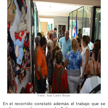
Fotos: Juan Carlos Borjas
En el recorrido constató además el trabajo que se