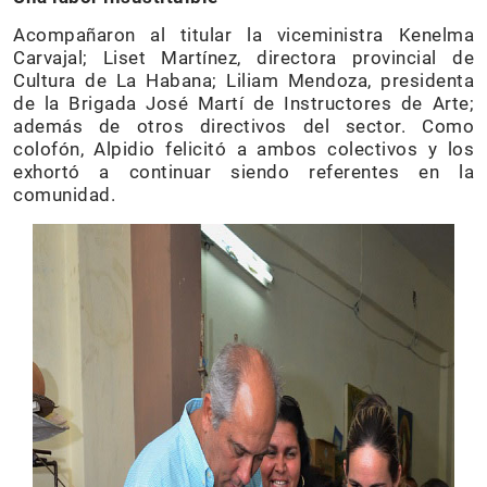
Acompañaron al titular la viceministra Kenelma
Carvajal; Liset Martínez, directora provincial de
Cultura de La Habana; Liliam Mendoza, presidenta
de la Brigada José Martí de Instructores de Arte;
además de otros directivos del sector. Como
colofón, Alpidio felicitó a ambos colectivos y los
exhortó a continuar siendo referentes en la
comunidad.