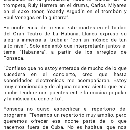
trompeta, Ruly Herrera en el drums, Carlos Miyares
en el saxo tenor, Yoandy Argudín en el trombón y
Raúl Venegas en la guitarra”.
En conferencia de prensa este martes en el Tablao
del Gran Teatro de La Habana, Llanes expresó su
alegría inmensa al trabajar “con un músico de tan
alto nivel”. Solo adelantó que interpretarán juntos el
tema “Habanera”, a partir de los arreglos de
Fonseca.
“Confieso que no estoy enterada de mucho de lo que
sucederá en el concierto, creo que hasta
sonoridades electrónicas me acompañarán. Estoy
muy emocionada y de alguna manera siento que esa
noche tenderemos puentes entre la música popular
y la música de concierto”.
Fonseca no quiso especificar el repertorio del
programa. “Tenemos un repertorio muy amplio, pero
queremos ofrecer esa noche parte de lo que
hacemos fuera de Cuba. No es habitual que nos