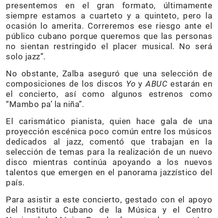
presentemos en el gran formato, últimamente
siempre estamos a cuarteto y a quinteto, pero la
ocasión lo amerita. Correremos ese riesgo ante el
público cubano porque queremos que las personas
no sientan restringido el placer musical. No será
solo jazz”.
No obstante, Zalba aseguró que una selección de
composiciones de los discos
Yo
y
ABUC
estarán en
el concierto, así como algunos estrenos como
“Mambo pa’ la niña”
.
El carismático pianista, quien hace gala de una
proyección escénica poco común entre los músicos
dedicados al jazz, comentó que trabajan en la
selección de temas para la realización de un nuevo
disco mientras continúa apoyando a los nuevos
talentos que emergen en el panorama jazzístico del
país.
Para asistir a este concierto, gestado con el apoyo
del Instituto Cubano de la Música y el Centro