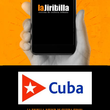
LA JIRIBILLA, REVISTA DE CULTURA CUBANA