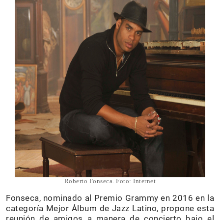
Roberto Fonseca. Foto: Internet
Fonseca, nominado al Premio Grammy en 2016 en la
categoría Mejor Álbum de Jazz Latino, propone esta
reunión de amigos a manera de concierto bajo el