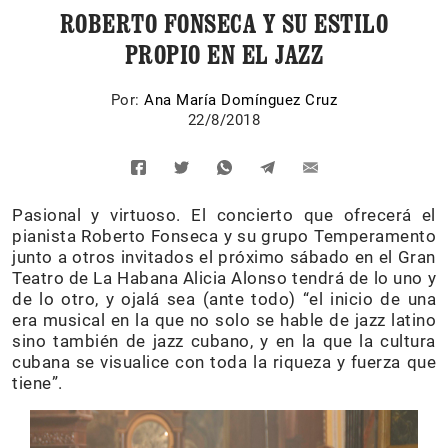
ROBERTO FONSECA Y SU ESTILO
PROPIO EN EL JAZZ
Por:
Ana María Domínguez Cruz
22/8/2018
Pasional y virtuoso. El concierto que ofrecerá el
pianista Roberto Fonseca y su grupo Temperamento
junto a otros invitados el próximo sábado en el Gran
Teatro de La Habana Alicia Alonso tendrá de lo uno y
de lo otro, y ojalá sea (ante todo) “el inicio de una
era musical en la que no solo se hable de jazz latino
sino también de jazz cubano, y en la que la cultura
cubana se visualice con toda la riqueza y fuerza que
tiene”.