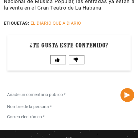
Nacional de Música Popular, las entradas ya están a
la venta en el Gran Teatro de La Habana.
ETIQUETAS:
EL DIARIO QUE A DIARIO
¿TE GUSTA ESTE CONTENIDO?